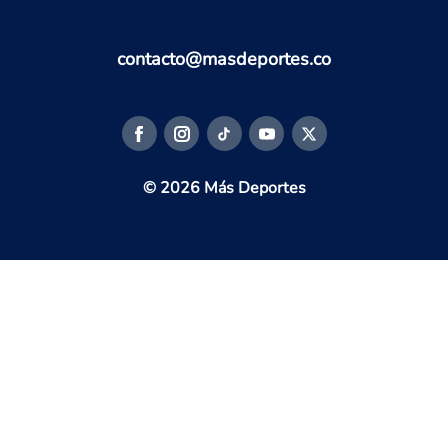
contacto@masdeportes.co
© 2026 Más Deportes