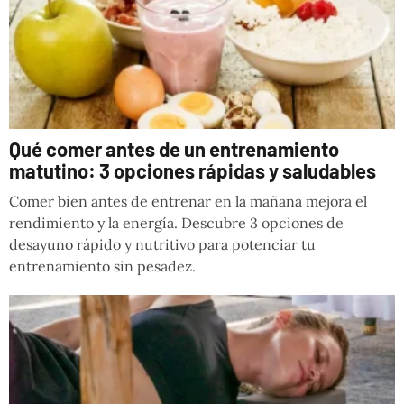
Qué comer antes de un entrenamiento
matutino: 3 opciones rápidas y saludables
Comer bien antes de entrenar en la mañana mejora el
rendimiento y la energía. Descubre 3 opciones de
desayuno rápido y nutritivo para potenciar tu
entrenamiento sin pesadez.