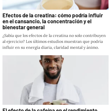
Efectos de la creatina: cómo podría influir
en el cansancio, la concentración y el
bienestar general
¿Sabía que los efectos de la creatina no solo contribuyen
al ejercicio? Los últimos estudios muestran que podría
influir en su energía diaria, claridad mental y ánimo.
El efecto de la cafeína en el rendimiento