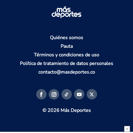
Quiénes somos
Pauta
Términos y condiciones de uso
Política de tratamiento de datos personales
contacto@masdeportes.co
© 2026 Más Deportes