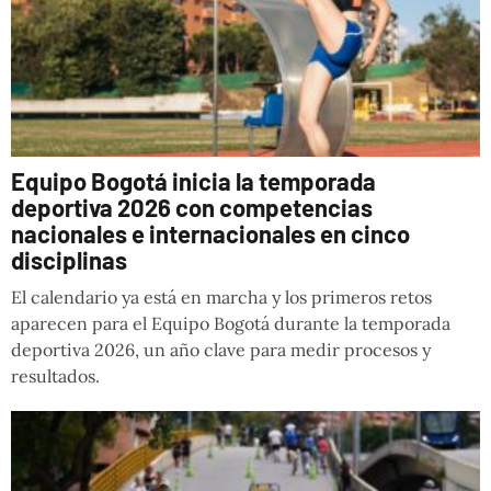
Equipo Bogotá inicia la temporada
deportiva 2026 con competencias
nacionales e internacionales en cinco
disciplinas
El calendario ya está en marcha y los primeros retos
aparecen para el Equipo Bogotá durante la temporada
deportiva 2026, un año clave para medir procesos y
resultados.