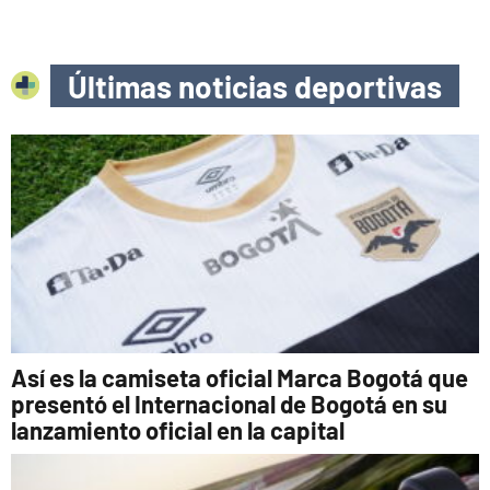
Últimas noticias deportivas
Así es la camiseta oficial Marca Bogotá que
presentó el Internacional de Bogotá en su
lanzamiento oficial en la capital