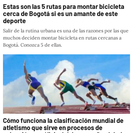
Estas son las 5 rutas para montar bicicleta
cerca de Bogotá si es un amante de este
deporte
Salir de la rutina urbana es una de las razones por las que
muchos deciden montar bicicleta en rutas cercanas a
Bogotá. Conozca 5 de ellas.
Cómo funciona la clasificación mundial de
atletismo que sirve en procesos de