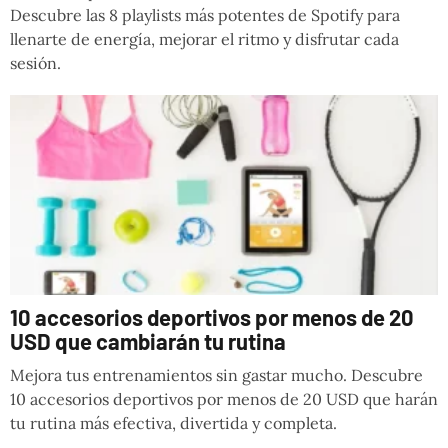
Descubre las 8 playlists más potentes de Spotify para
llenarte de energía, mejorar el ritmo y disfrutar cada
sesión.
10 accesorios deportivos por menos de 20
USD que cambiarán tu rutina
Mejora tus entrenamientos sin gastar mucho. Descubre
10 accesorios deportivos por menos de 20 USD que harán
tu rutina más efectiva, divertida y completa.