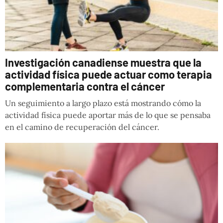
Investigación canadiense muestra que la
actividad física puede actuar como terapia
complementaria contra el cáncer
Un seguimiento a largo plazo está mostrando cómo la
actividad física puede aportar más de lo que se pensaba
en el camino de recuperación del cáncer.