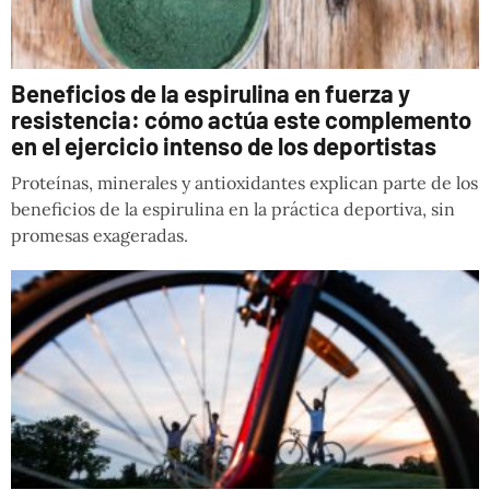
Beneficios de la espirulina en fuerza y
resistencia: cómo actúa este complemento
en el ejercicio intenso de los deportistas
Proteínas, minerales y antioxidantes explican parte de los
beneficios de la espirulina en la práctica deportiva, sin
promesas exageradas.