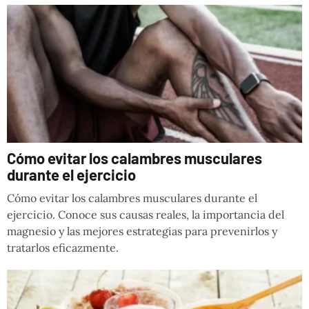
Cómo evitar los calambres musculares
durante el ejercicio
Cómo evitar los calambres musculares durante el
ejercicio. Conoce sus causas reales, la importancia del
magnesio y las mejores estrategias para prevenirlos y
tratarlos eficazmente.