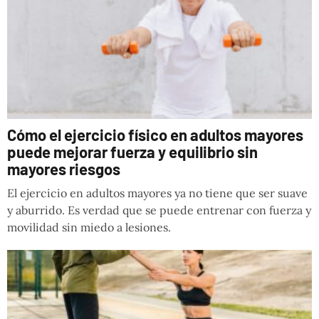
Cómo el ejercicio físico en adultos mayores
puede mejorar fuerza y equilibrio sin
mayores riesgos
El ejercicio en adultos mayores ya no tiene que ser suave
y aburrido. Es verdad que se puede entrenar con fuerza y
movilidad sin miedo a lesiones.