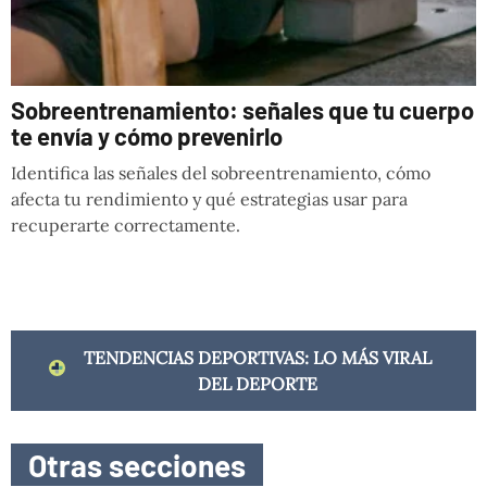
Sobreentrenamiento: señales que tu cuerpo
te envía y cómo prevenirlo
Identifica las señales del sobreentrenamiento, cómo
afecta tu rendimiento y qué estrategias usar para
recuperarte correctamente.
TENDENCIAS DEPORTIVAS: LO MÁS VIRAL
DEL DEPORTE
Otras secciones