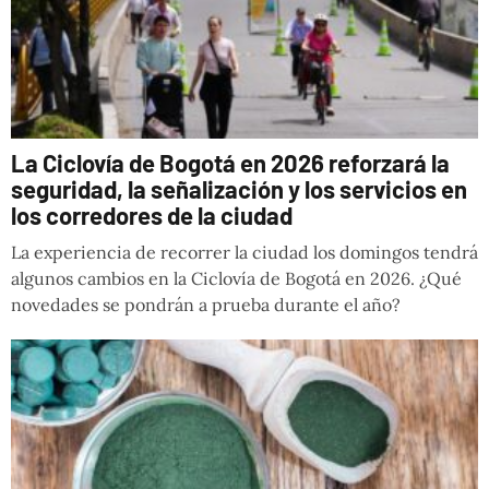
La Ciclovía de Bogotá en 2026 reforzará la
seguridad, la señalización y los servicios en
los corredores de la ciudad
La experiencia de recorrer la ciudad los domingos tendrá
algunos cambios en la Ciclovía de Bogotá en 2026. ¿Qué
novedades se pondrán a prueba durante el año?