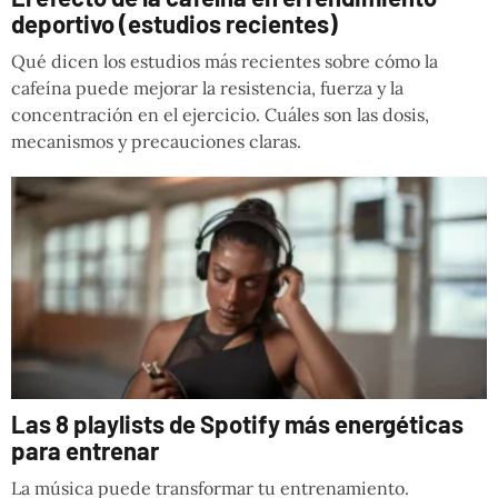
deportivo (estudios recientes)
Qué dicen los estudios más recientes sobre cómo la
cafeína puede mejorar la resistencia, fuerza y la
concentración en el ejercicio. Cuáles son las dosis,
mecanismos y precauciones claras.
Las 8 playlists de Spotify más energéticas
para entrenar
La música puede transformar tu entrenamiento.