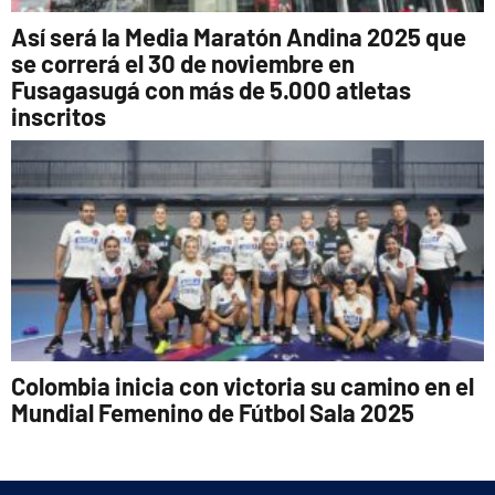
Así será la Media Maratón Andina 2025 que
se correrá el 30 de noviembre en
Fusagasugá con más de 5.000 atletas
inscritos
Colombia inicia con victoria su camino en el
Mundial Femenino de Fútbol Sala 2025