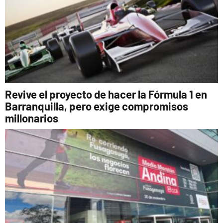
Revive el proyecto de hacer la Fórmula 1 en
Barranquilla, pero exige compromisos
millonarios