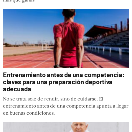
Entrenamiento antes de una competencia:
claves para una preparación deportiva
adecuada
No se trata solo de rendir, sino de cuidarse. El
entrenamiento antes de una competencia apunta a llegar
en buenas condiciones.