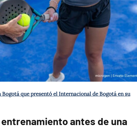
ca Bogotá que presentó el Internacional de Bogotá en su
l entrenamiento antes de una