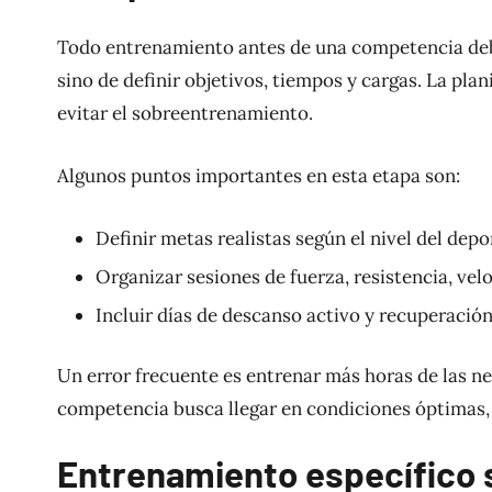
Todo entrenamiento antes de una competencia debe 
sino de definir objetivos, tiempos y cargas. La pla
evitar el sobreentrenamiento.
Algunos puntos importantes en esta etapa son:
Definir metas realistas según el nivel del depor
Organizar sesiones de fuerza, resistencia, vel
Incluir días de descanso activo y recuperació
Un error frecuente es entrenar más horas de las ne
competencia busca llegar en condiciones óptimas,
Entrenamiento específico 