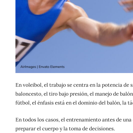
En voleibol, el trabajo se centra en la potencia de s
baloncesto, el tiro bajo presión, el manejo de balón
fútbol, el énfasis está en el dominio del balón, la t
En todos los casos, el entrenamiento antes de una
preparar el cuerpo y la toma de decisiones.