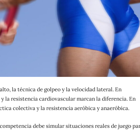
alto, la técnica de golpeo y la velocidad lateral. En
 y la resistencia cardiovascular marcan la diferencia. En
áctica colectiva y la resistencia aeróbica y anaeróbica.
 competencia debe simular situaciones reales de juego pa