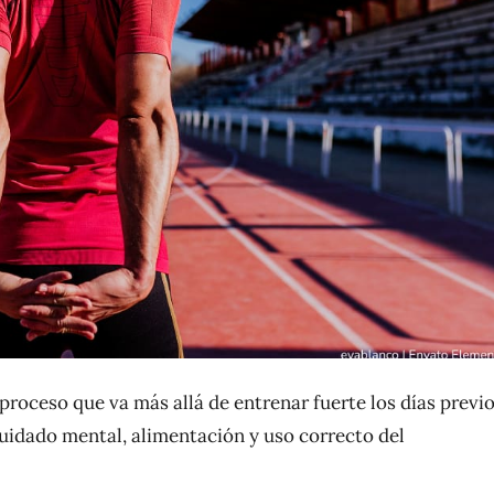
roceso que va más allá de entrenar fuerte los días previo
 cuidado mental, alimentación y uso correcto del