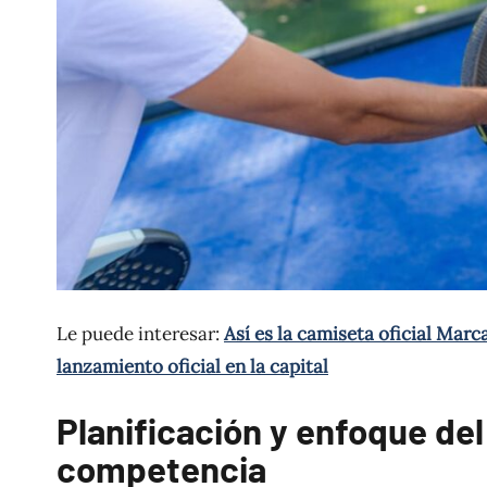
Le puede interesar:
Así es la camiseta oficial Mar
lanzamiento oficial en la capital
Planificación y enfoque de
competencia