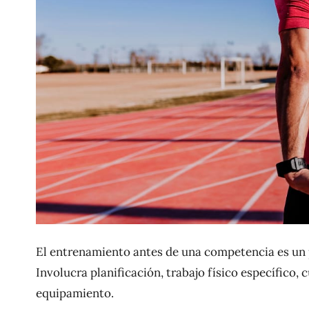
El entrenamiento antes de una competencia es un p
Involucra planificación, trabajo físico específico,
equipamiento.