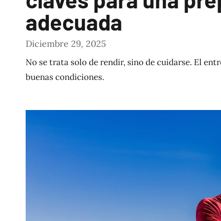
adecuada
Diciembre 29, 2025
No se trata solo de rendir, sino de cuidarse. El e
buenas condiciones.