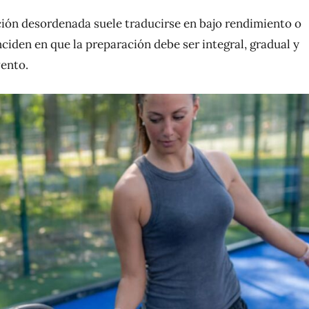
ción desordenada suele traducirse en bajo rendimiento o
nciden en que la preparación debe ser integral, gradual y
vento.