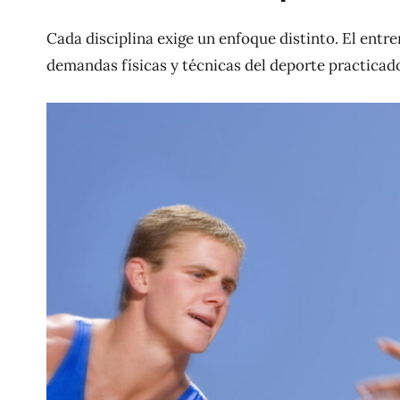
Cada disciplina exige un enfoque distinto. El ent
demandas físicas y técnicas del deporte practicad