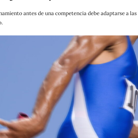
renamiento antes de una competencia debe adaptarse a las
o.