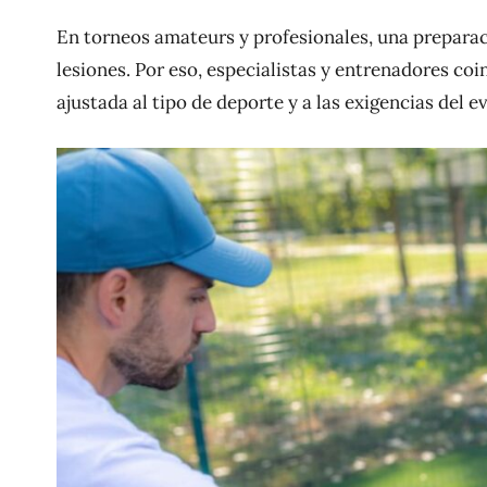
En torneos amateurs y profesionales, una prepara
lesiones. Por eso, especialistas y entrenadores coi
ajustada al tipo de deporte y a las exigencias del e