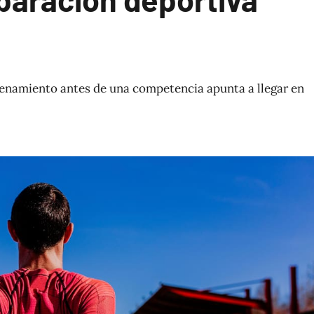
ntrenamiento antes de una competencia apunta a llegar en