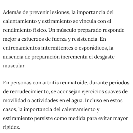
Además de prevenir lesiones, la importancia del
calentamiento y estiramiento se vincula con el
rendimiento físico. Un músculo preparado responde
mejor a esfuerzos de fuerza y resistencia. En
entrenamientos intermitentes o esporádicos, la
ausencia de preparación incrementa el desgaste
muscular.
En personas con artritis reumatoide, durante periodos
de recrudecimiento, se aconsejan ejercicios suaves de
movilidad o actividades en el agua. Incluso en estos
casos, la importancia del calentamiento y
estiramiento persiste como medida para evitar mayor
rigidez.