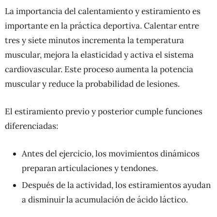
La importancia del calentamiento y estiramiento es
importante en la práctica deportiva. Calentar entre
tres y siete minutos incrementa la temperatura
muscular, mejora la elasticidad y activa el sistema
cardiovascular. Este proceso aumenta la potencia
muscular y reduce la probabilidad de lesiones.
El estiramiento previo y posterior cumple funciones
diferenciadas:
Antes del ejercicio, los movimientos dinámicos
preparan articulaciones y tendones.
Después de la actividad, los estiramientos ayudan
a disminuir la acumulación de ácido láctico.