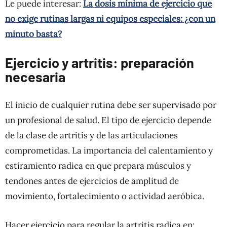
Le puede interesar:
La dosis mínima de ejercicio que
no exige rutinas largas ni equipos especiales: ¿con un
minuto basta?
Ejercicio y artritis: preparación
necesaria
El inicio de cualquier rutina debe ser supervisado por
un profesional de salud. El tipo de ejercicio depende
de la clase de artritis y de las articulaciones
comprometidas. La importancia del calentamiento y
estiramiento radica en que prepara músculos y
tendones antes de ejercicios de amplitud de
movimiento, fortalecimiento o actividad aeróbica.
Hacer ejercicio para regular la artritis radica en: