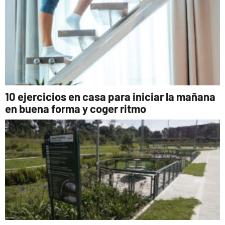
10 ejercicios en casa para iniciar la mañana
en buena forma y coger ritmo