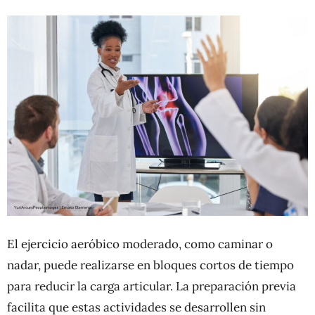
El ejercicio aeróbico moderado, como caminar o
nadar, puede realizarse en bloques cortos de tiempo
para reducir la carga articular. La preparación previa
facilita que estas actividades se desarrollen sin