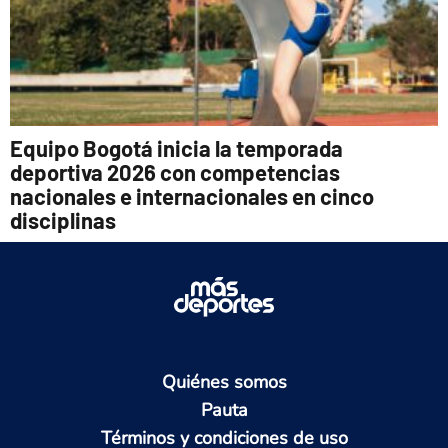
Equipo Bogotá inicia la temporada
deportiva 2026 con competencias
nacionales e internacionales en cinco
disciplinas
Quiénes somos
Pauta
Términos y condiciones de uso