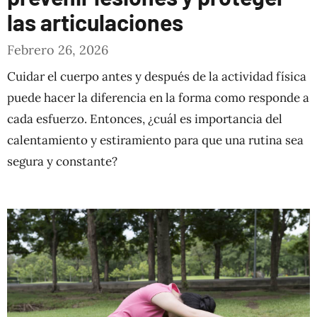
las articulaciones
Febrero 26, 2026
Cuidar el cuerpo antes y después de la actividad física
puede hacer la diferencia en la forma como responde a
cada esfuerzo. Entonces, ¿cuál es importancia del
calentamiento y estiramiento para que una rutina sea
segura y constante?