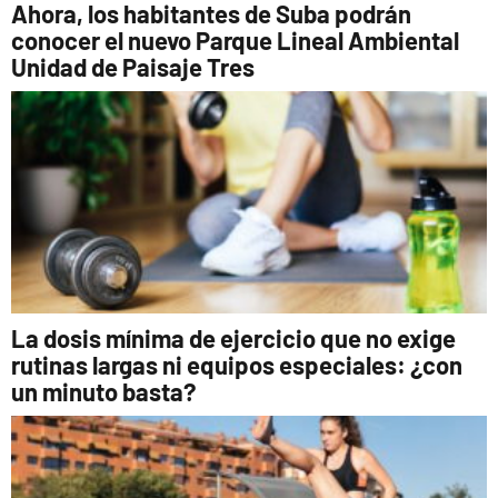
Ahora, los habitantes de Suba podrán
conocer el nuevo Parque Lineal Ambiental
Unidad de Paisaje Tres
La dosis mínima de ejercicio que no exige
rutinas largas ni equipos especiales: ¿con
un minuto basta?