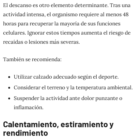
El descanso es otro elemento determinante. Tras una
actividad intensa, el organismo requiere al menos 48
horas para recuperar la mayoría de sus funciones
celulares. Ignorar estos tiempos aumenta el riesgo de
recaídas o lesiones más severas.
También se recomienda:
Utilizar calzado adecuado según el deporte.
Considerar el terreno y la temperatura ambiental.
Suspender la actividad ante dolor punzante o
inflamación.
Calentamiento, estiramiento y
rendimiento