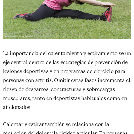
La importancia del calentamiento y estiramiento se un
eje central dentro de las estrategias de prevención de
lesiones deportivas y en programas de ejercicio para
personas con artritis. Omitir estas fases incrementa el
riesgo de desgarros, contracturas y sobrecargas
musculares, tanto en deportistas habituales como en
aficionados.
Calentar y estirar también se relaciona con la
reducción del dolor y la rigidez articular. En personas