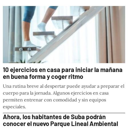
10 ejercicios en casa para iniciar la mañana
en buena forma y coger ritmo
Una rutina breve al despertar puede ayudar a preparar el
cuerpo para la jornada. Algunos ejercicios en casa
permiten entrenar con comodidad y sin equipos
especiales.
Ahora, los habitantes de Suba podrán
conocer el nuevo Parque Lineal Ambiental