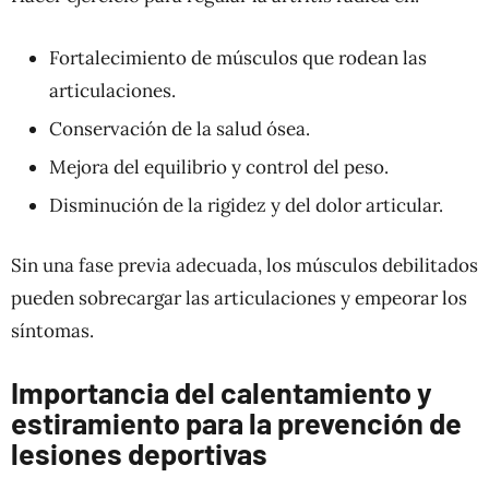
Fortalecimiento de músculos que rodean las
articulaciones.
Conservación de la salud ósea.
Mejora del equilibrio y control del peso.
Disminución de la rigidez y del dolor articular.
Sin una fase previa adecuada, los músculos debilitados
pueden sobrecargar las articulaciones y empeorar los
síntomas.
Importancia del calentamiento y
estiramiento para la prevención de
lesiones deportivas