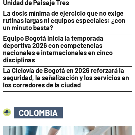
Unidad de Paisaje Tres
La dosis mínima de ejercicio que no exige
rutinas largas ni equipos especiales: ¿con
un minuto basta?
Equipo Bogotá inicia la temporada
deportiva 2026 con competencias
nacionales e internacionales en cinco
disciplinas
La Ciclovía de Bogotá en 2026 reforzará la
seguridad, la señalización y los servicios en
los corredores de la ciudad
COLOMBIA