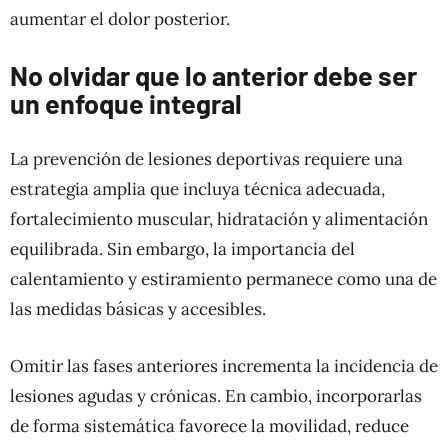
aumentar el dolor posterior.
No olvidar que lo anterior debe ser
un enfoque integral
La prevención de lesiones deportivas requiere una
estrategia amplia que incluya técnica adecuada,
fortalecimiento muscular, hidratación y alimentación
equilibrada. Sin embargo, la importancia del
calentamiento y estiramiento permanece como una de
las medidas básicas y accesibles.
Omitir las fases anteriores incrementa la incidencia de
lesiones agudas y crónicas. En cambio, incorporarlas
de forma sistemática favorece la movilidad, reduce