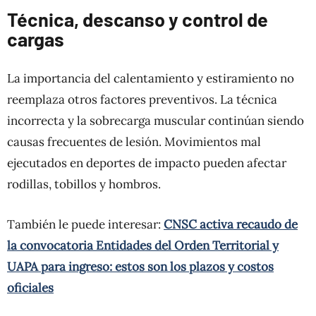
Técnica, descanso y control de
cargas
La importancia del calentamiento y estiramiento no
reemplaza otros factores preventivos. La técnica
incorrecta y la sobrecarga muscular continúan siendo
causas frecuentes de lesión. Movimientos mal
ejecutados en deportes de impacto pueden afectar
rodillas, tobillos y hombros.
También le puede interesar:
CNSC activa recaudo de
la convocatoria Entidades del Orden Territorial y
UAPA para ingreso: estos son los plazos y costos
oficiales