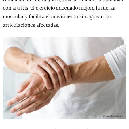
con artritis, el ejercicio adecuado mejora la fuerza
muscular y facilita el movimiento sin agravar las
articulaciones afectadas.