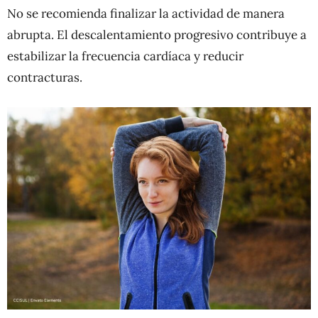
No se recomienda finalizar la actividad de manera
abrupta. El descalentamiento progresivo contribuye a
estabilizar la frecuencia cardíaca y reducir
contracturas.