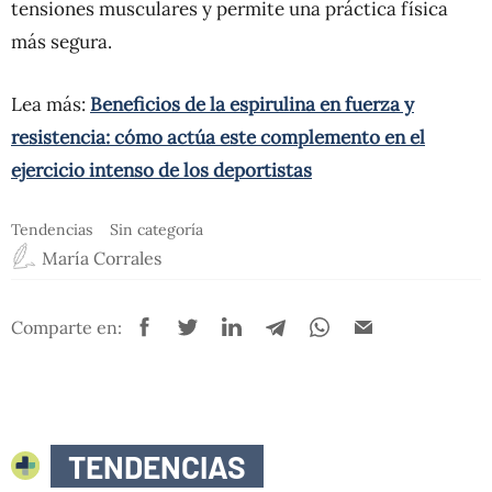
tensiones musculares y permite una práctica física
más segura.
Lea más:
Beneficios de la espirulina en fuerza y
resistencia: cómo actúa este complemento en el
ejercicio intenso de los deportistas
Tendencias
Sin categoría
María Corrales
Comparte en:
TENDENCIAS