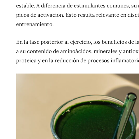
estable. A diferencia de estimulantes comunes, su 
picos de activación. Esto resulta relevante en disc
entrenamiento.
En la fase posterior al ejercicio, los beneficios de
a su contenido de aminoácidos, minerales y antiox
proteica y en la reducción de procesos inflamatori