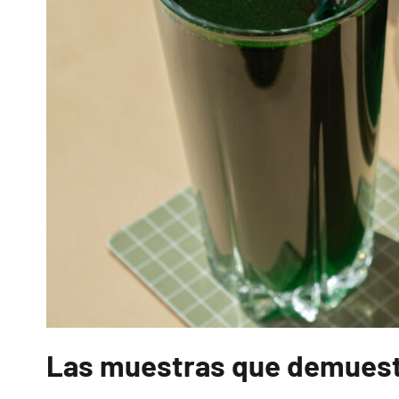
Las muestras que demuestr