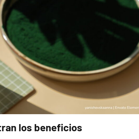
an los beneficios