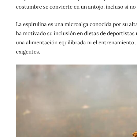
costumbre se convierte en un antojo, incluso si no
La espirulina es una microalga conocida por su alt
ha motivado su inclusión en dietas de deportistas
una alimentación equilibrada ni el entrenamiento
exigentes.