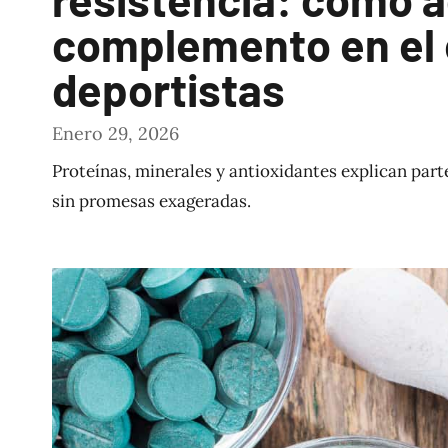
complemento en el e
deportistas
Enero 29, 2026
Proteínas, minerales y antioxidantes explican parte
sin promesas exageradas.