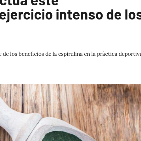
jercicio intenso de lo
 de los beneficios de la espirulina en la práctica deportiv