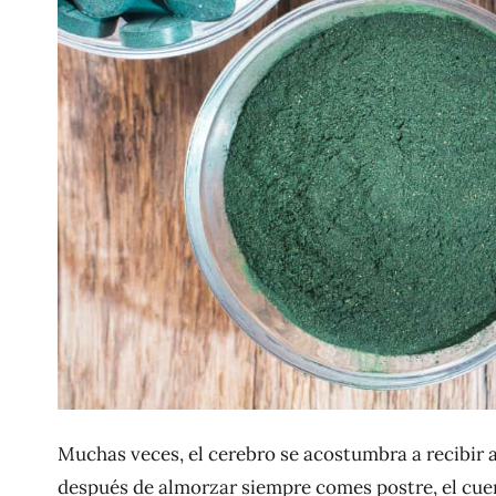
Muchas veces, el cerebro se acostumbra a recibir
después de almorzar siempre comes postre, el cue