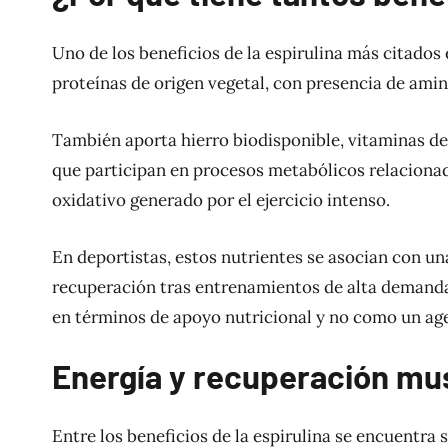
Uno de los beneficios de la espirulina más citados
proteínas de origen vegetal, con presencia de ami
También aporta hierro biodisponible, vitaminas de
que participan en procesos metabólicos relacionado
oxidativo generado por el ejercicio intenso.
En deportistas, estos nutrientes se asocian con un
recuperación tras entrenamientos de alta demanda.
en términos de apoyo nutricional y no como un ag
Energía y recuperación mu
Entre los beneficios de la espirulina se encuentra 