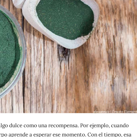
 algo dulce como una recompensa. Por ejemplo, cuando
rpo aprende a esperar ese momento. Con el tiempo, esa