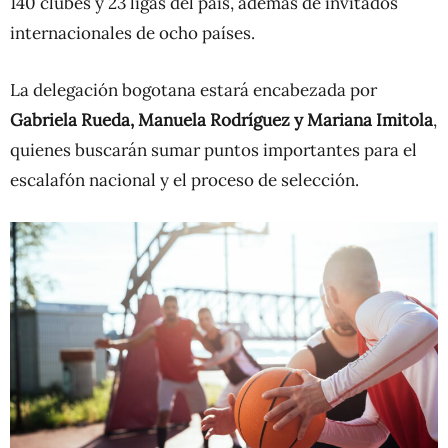
140 clubes y 23 ligas del país, además de invitados
internacionales de ocho países.
La delegación bogotana estará encabezada por
Gabriela Rueda, Manuela Rodríguez y Mariana Imitola
,
quienes buscarán sumar puntos importantes para el
escalafón nacional y el proceso de selección.