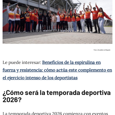
Le puede interesar:
Beneficios de la espirulina en
fuerza y resistencia: cómo actúa este complemento en
el ejercicio intenso de los deportistas
¿Cómo será la temporada deportiva
2026?
La temporada deportiva 2026 comienza con eventos