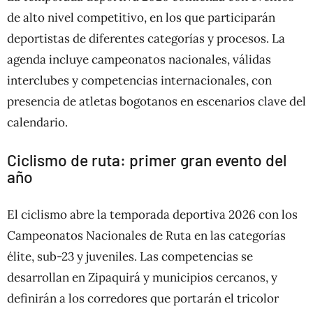
de alto nivel competitivo, en los que participarán
deportistas de diferentes categorías y procesos. La
agenda incluye campeonatos nacionales, válidas
interclubes y competencias internacionales, con
presencia de atletas bogotanos en escenarios clave del
calendario.
Ciclismo de ruta: primer gran evento del
año
El ciclismo abre la temporada deportiva 2026 con los
Campeonatos Nacionales de Ruta en las categorías
élite, sub-23 y juveniles. Las competencias se
desarrollan en Zipaquirá y municipios cercanos, y
definirán a los corredores que portarán el tricolor