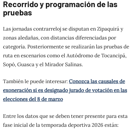
Recorrido y programación de las
pruebas
Las jornadas contrarreloj se disputan en Zipaquirá y
zonas aledañas, con distancias diferenciadas por
categoría. Posteriormente se realizarán las pruebas de
ruta en escenarios como el Autódromo de Tocancipá,
Sopó, Guasca y el Mirador Salinas.
También le puede interesar:
Conozca las causales de
exoneración si es designado jurado de votación en las
elecciones del 8 de marzo
Entre los datos que se deben tener presente para esta
fase inicial de la temporada deportiva 2026 están: