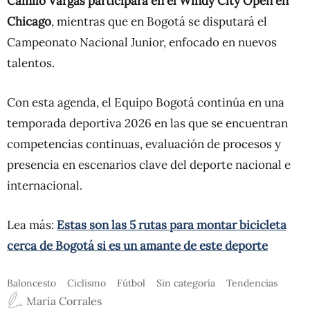
Camilo Vargas participará en el Windy City Open en
Chicago
, mientras que en Bogotá se disputará el
Campeonato Nacional Junior, enfocado en nuevos
talentos.
Con esta agenda, el Equipo Bogotá continúa en una
temporada deportiva 2026 en las que se encuentran
competencias continuas, evaluación de procesos y
presencia en escenarios clave del deporte nacional e
internacional.
Lea más:
Estas son las 5 rutas para montar bicicleta
cerca de Bogotá si es un amante de este deporte
Baloncesto
Ciclismo
Fútbol
Sin categoría
Tendencias
María Corrales