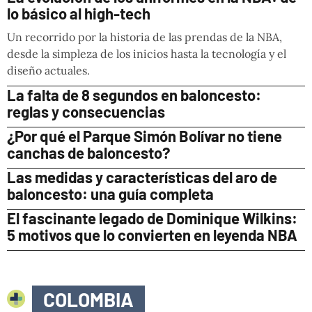
lo básico al high-tech
Un recorrido por la historia de las prendas de la NBA,
desde la simpleza de los inicios hasta la tecnología y el
diseño actuales.
La falta de 8 segundos en baloncesto:
reglas y consecuencias
¿Por qué el Parque Simón Bolívar no tiene
canchas de baloncesto?
Las medidas y características del aro de
baloncesto: una guía completa
El fascinante legado de Dominique Wilkins:
5 motivos que lo convierten en leyenda NBA
COLOMBIA