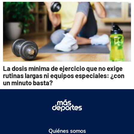
La dosis mínima de ejercicio que no exige
rutinas largas ni equipos especiales: ¿con
un minuto basta?
Quiénes somos