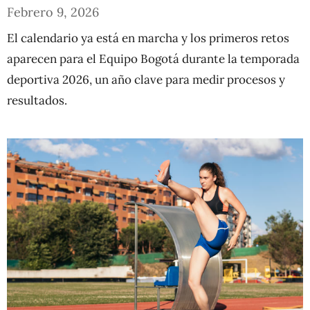
Febrero 9, 2026
El calendario ya está en marcha y los primeros retos
aparecen para el Equipo Bogotá durante la temporada
deportiva 2026, un año clave para medir procesos y
resultados.