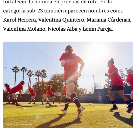
fortalecen la nómina en pruebas de ruta. En la
categoría sub-23 también aparecen nombres como
Karol Herrera, Valentina Quintero, Mariana Cárdenas,
Valentina Molano, Nicolás Alba y Lenin Pareja
.