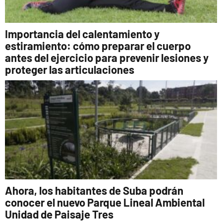
Importancia del calentamiento y
estiramiento: cómo preparar el cuerpo
antes del ejercicio para prevenir lesiones y
proteger las articulaciones
Ahora, los habitantes de Suba podrán
conocer el nuevo Parque Lineal Ambiental
Unidad de Paisaje Tres