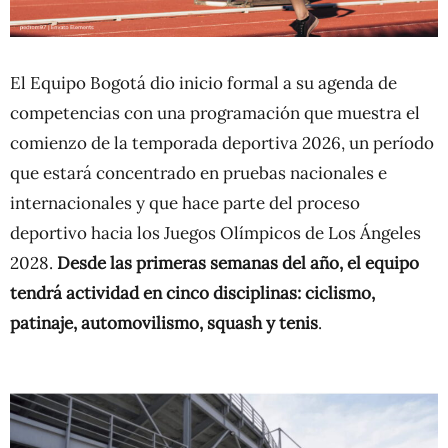
El Equipo Bogotá dio inicio formal a su agenda de
competencias con una programación que muestra el
comienzo de la temporada deportiva 2026, un período
que estará concentrado en pruebas nacionales e
internacionales y que hace parte del proceso
deportivo hacia los Juegos Olímpicos de Los Ángeles
2028.
Desde las primeras semanas del año, el equipo
tendrá actividad en cinco disciplinas: ciclismo,
patinaje, automovilismo, squash y tenis
.