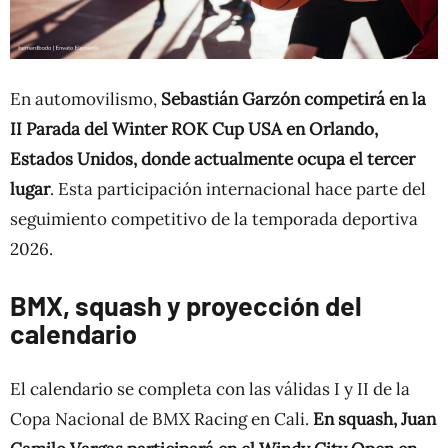
En automovilismo,
Sebastián Garzón competirá en la
II Parada del Winter ROK Cup USA en Orlando,
Estados Unidos, donde actualmente ocupa el tercer
lugar
. Esta participación internacional hace parte del
seguimiento competitivo de la temporada deportiva
2026.
BMX, squash y proyección del
calendario
El calendario se completa con las válidas I y II de la
Copa Nacional de BMX Racing en Cali.
En squash, Juan