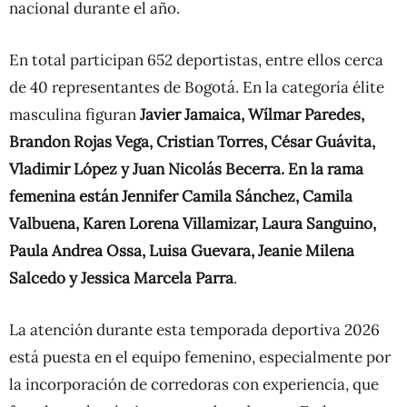
nacional durante el año.
En total participan 652 deportistas, entre ellos cerca
de 40 representantes de Bogotá. En la categoría élite
masculina figuran
Javier Jamaica, Wílmar Paredes,
Brandon Rojas Vega, Cristian Torres, César Guávita,
Vladimir López y Juan Nicolás Becerra. En la rama
femenina están Jennifer Camila Sánchez, Camila
Valbuena, Karen Lorena Villamizar, Laura Sanguino,
Paula Andrea Ossa, Luisa Guevara, Jeanie Milena
Salcedo y Jessica Marcela Parra
.
La atención durante esta temporada deportiva 2026
está puesta en el equipo femenino, especialmente por
la incorporación de corredoras con experiencia, que