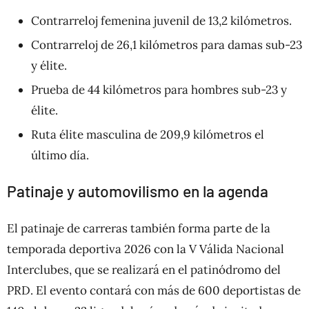
Contrarreloj femenina juvenil de 13,2 kilómetros.
Contrarreloj de 26,1 kilómetros para damas sub-23
y élite.
Prueba de 44 kilómetros para hombres sub-23 y
élite.
Ruta élite masculina de 209,9 kilómetros el
último día.
Patinaje y automovilismo en la agenda
El patinaje de carreras también forma parte de la
temporada deportiva 2026 con la V Válida Nacional
Interclubes, que se realizará en el patinódromo del
PRD. El evento contará con más de 600 deportistas de