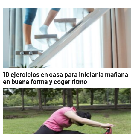
10 ejercicios en casa para iniciar la mañana
en buena forma y coger ritmo