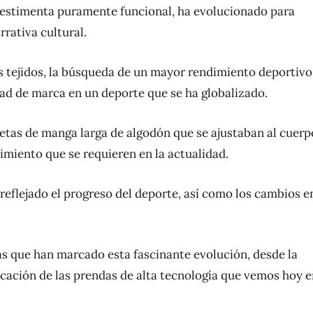
a vestimenta puramente funcional, ha evolucionado para
rativa cultural.
s tejidos, la búsqueda de un mayor rendimiento deportivo
dad de marca en un deporte que se ha globalizado.
setas de manga larga de algodón que se ajustaban al cuerp
imiento que se requieren en la actualidad.
 reflejado el progreso del deporte, así como los cambios e
as que han marcado esta fascinante evolución, desde la
ticación de las prendas de alta tecnología que vemos hoy 