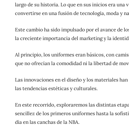
largo de su historia. Lo que en sus inicios era un
convertirse en una fusión de tecnología, moda y nar
Este cambio ha sido impulsado por el avance de lo
la creciente importancia del marketing y la identi
Al principio, los uniformes eran básicos, con cami
que no ofrecían la comodidad ni la libertad de mov
Las innovaciones en el diseño y los materiales han
las tendencias estéticas y culturales.
En este recorrido, exploraremos las distintas etap
sencillez de los primeros uniformes hasta la sofis
día en las canchas de la NBA.