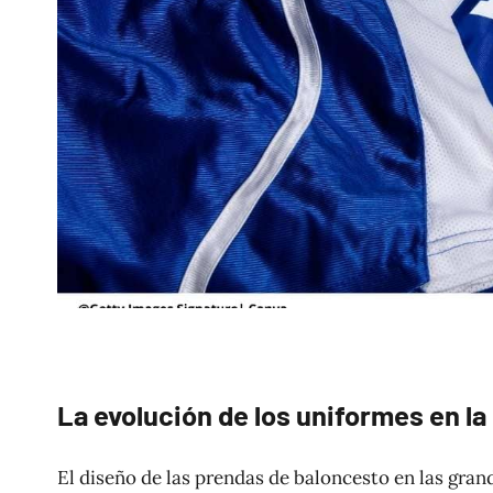
La evolución de los uniformes en la
El diseño de las prendas de baloncesto en las gran