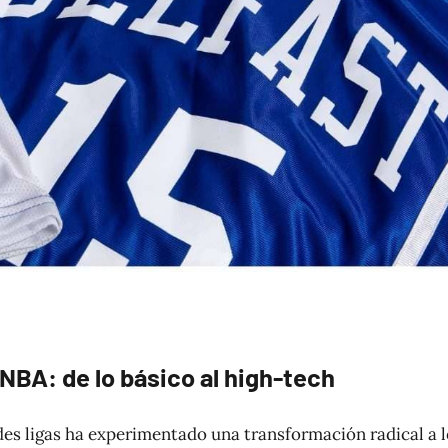
 NBA: de lo básico al high-tech
des ligas ha experimentado una transformación radical a 