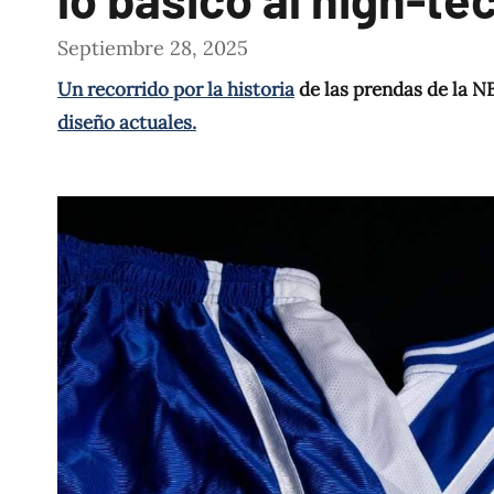
Septiembre 28, 2025
Un recorrido por la historia
de las prendas de la NB
diseño actuales.