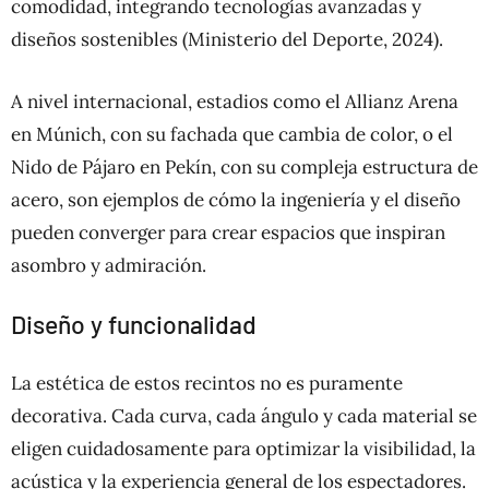
comodidad, integrando tecnologías avanzadas y
diseños sostenibles (Ministerio del Deporte, 2024).
A nivel internacional, estadios como el Allianz Arena
en Múnich, con su fachada que cambia de color, o el
Nido de Pájaro en Pekín, con su compleja estructura de
acero, son ejemplos de cómo la ingeniería y el diseño
pueden converger para crear espacios que inspiran
asombro y admiración.
Diseño y funcionalidad
La estética de estos recintos no es puramente
decorativa. Cada curva, cada ángulo y cada material se
eligen cuidadosamente para optimizar la visibilidad, la
acústica y la experiencia general de los espectadores.