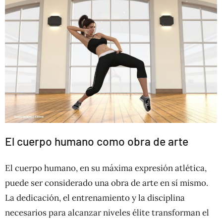
El cuerpo humano como obra de arte
El cuerpo humano, en su máxima expresión atlética,
puede ser considerado una obra de arte en sí mismo.
La dedicación, el entrenamiento y la disciplina
necesarios para alcanzar niveles élite transforman el