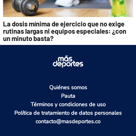
La dosis mínima de ejercicio que no exige
rutinas largas ni equipos especiales: ¿con
un minuto basta?
Quiénes somos
Pauta
Términos y condiciones de uso
Política de tratamiento de datos personales
contacto@masdeportes.co