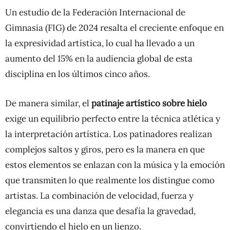
Un estudio de la Federación Internacional de
Gimnasia (FIG) de 2024 resalta el creciente enfoque en
la expresividad artística, lo cual ha llevado a un
aumento del 15% en la audiencia global de esta
disciplina en los últimos cinco años.
De manera similar, el
patinaje artístico sobre hielo
exige un equilibrio perfecto entre la técnica atlética y
la interpretación artística. Los patinadores realizan
complejos saltos y giros, pero es la manera en que
estos elementos se enlazan con la música y la emoción
que transmiten lo que realmente los distingue como
artistas. La combinación de velocidad, fuerza y
elegancia es una danza que desafía la gravedad,
convirtiendo el hielo en un lienzo.