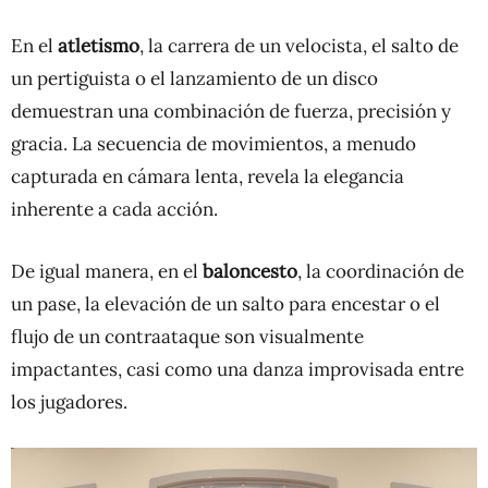
En el
atletismo
, la carrera de un velocista, el salto de
un pertiguista o el lanzamiento de un disco
demuestran una combinación de fuerza, precisión y
gracia. La secuencia de movimientos, a menudo
capturada en cámara lenta, revela la elegancia
inherente a cada acción.
De igual manera, en el
baloncesto
, la coordinación de
un pase, la elevación de un salto para encestar o el
flujo de un contraataque son visualmente
impactantes, casi como una danza improvisada entre
los jugadores.