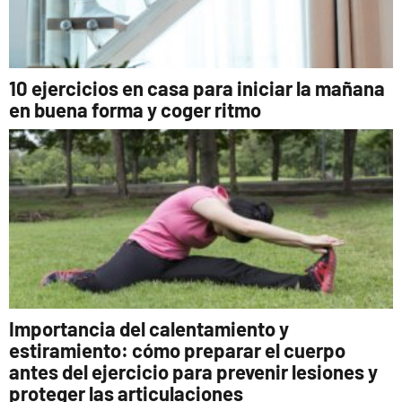
10 ejercicios en casa para iniciar la mañana
en buena forma y coger ritmo
Importancia del calentamiento y
estiramiento: cómo preparar el cuerpo
antes del ejercicio para prevenir lesiones y
proteger las articulaciones