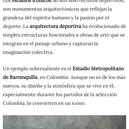
Los
estadios icónicos
no son solo recintos deportivos;
son monumentos arquitectónicos que reflejan la
grandeza del espíritu humano y la pasión por el
deporte. La
arquitectura deportiva
ha evolucionado de
simples estructuras funcionales a obras de arte que se
integran en el paisaje urbano y capturan la
imaginación colectiva.
Un ejemplo sobresaliente es el
Estadio Metropolitano
de Barranquilla
, en Colombia. Aunque no es de los más
nuevos, su diseño y la atmósfera que se vive en él,
especialmente durante los partidos de la selección
Colombia, lo convierten en un icono.