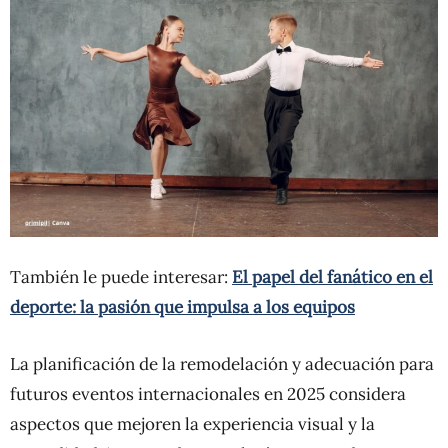
También le puede interesar:
El papel del fanático en el
deporte: la pasión que impulsa a los equipos
La planificación de la remodelación y adecuación para
futuros eventos internacionales en 2025 considera
aspectos que mejoren la experiencia visual y la