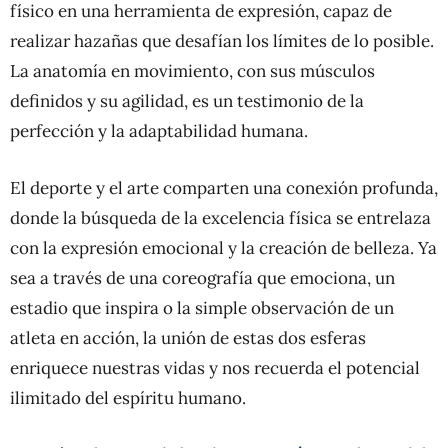
físico en una herramienta de expresión, capaz de
realizar hazañas que desafían los límites de lo posible.
La anatomía en movimiento, con sus músculos
definidos y su agilidad, es un testimonio de la
perfección y la adaptabilidad humana.
El deporte y el arte comparten una conexión profunda,
donde la búsqueda de la excelencia física se entrelaza
con la expresión emocional y la creación de belleza. Ya
sea a través de una coreografía que emociona, un
estadio que inspira o la simple observación de un
atleta en acción, la unión de estas dos esferas
enriquece nuestras vidas y nos recuerda el potencial
ilimitado del espíritu humano.