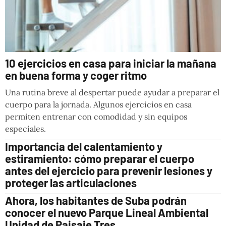
10 ejercicios en casa para iniciar la mañana
en buena forma y coger ritmo
Una rutina breve al despertar puede ayudar a preparar el
cuerpo para la jornada. Algunos ejercicios en casa
permiten entrenar con comodidad y sin equipos
especiales.
Importancia del calentamiento y
estiramiento: cómo preparar el cuerpo
antes del ejercicio para prevenir lesiones y
proteger las articulaciones
Ahora, los habitantes de Suba podrán
conocer el nuevo Parque Lineal Ambiental
Unidad de Paisaje Tres