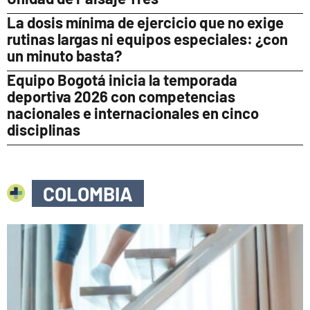
La dosis mínima de ejercicio que no exige
rutinas largas ni equipos especiales: ¿con
un minuto basta?
Equipo Bogotá inicia la temporada
deportiva 2026 con competencias
nacionales e internacionales en cinco
disciplinas
COLOMBIA