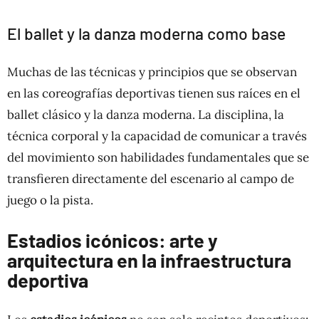
El ballet y la danza moderna como base
Muchas de las técnicas y principios que se observan
en las coreografías deportivas tienen sus raíces en el
ballet clásico y la danza moderna. La disciplina, la
técnica corporal y la capacidad de comunicar a través
del movimiento son habilidades fundamentales que se
transfieren directamente del escenario al campo de
juego o la pista.
Estadios icónicos: arte y
arquitectura en la infraestructura
deportiva