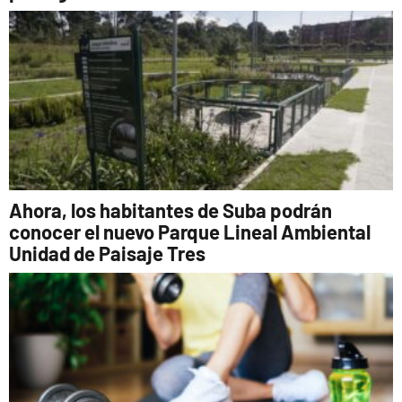
Ahora, los habitantes de Suba podrán
conocer el nuevo Parque Lineal Ambiental
Unidad de Paisaje Tres