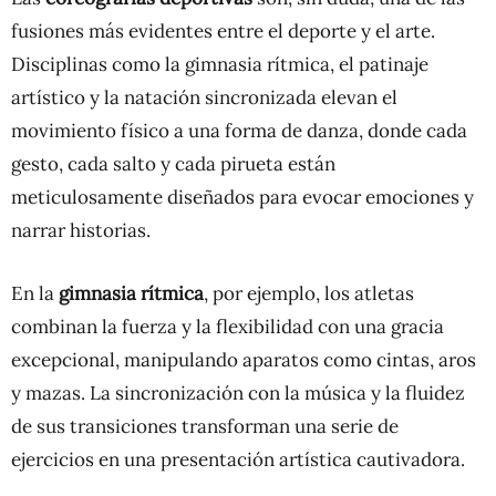
fusiones más evidentes entre el deporte y el arte.
Disciplinas como la gimnasia rítmica, el patinaje
artístico y la natación sincronizada elevan el
movimiento físico a una forma de danza, donde cada
gesto, cada salto y cada pirueta están
meticulosamente diseñados para evocar emociones y
narrar historias.
En la
gimnasia rítmica
, por ejemplo, los atletas
combinan la fuerza y la flexibilidad con una gracia
excepcional, manipulando aparatos como cintas, aros
y mazas. La sincronización con la música y la fluidez
de sus transiciones transforman una serie de
ejercicios en una presentación artística cautivadora.