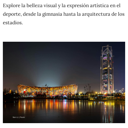
Explore la belleza visual y la expresión artística en el
deporte, desde la gimnasia hasta la arquitectura de los
estadios.