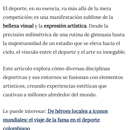
El deporte, en su esencia, va más allá de la mera
competición; es una manifestación sublime de la
belleza visual
y la
expresión artística
. Desde la
precisión milimétrica de una rutina de gimnasia hasta
la majestuosidad de un estadio que se eleva hacia el
cielo, el vínculo entre el deporte y el arte es innegable.
Este artículo explora cómo diversas disciplinas
deportivas y sus entornos se fusionan con elementos
artísticos, creando experiencias estéticas que
cautivan a millones alrededor del mundo.
Le puede interesar:
De héroes locales a iconos
mundiales: el viaje de la fama en el deporte
colombiano