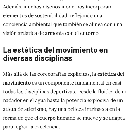
Además, muchos diseños modernos incorporan
elementos de sostenibilidad, reflejando una
conciencia ambiental que también se alinea con una
visión artística de armonía con el entorno.
La estética del movimiento en
diversas disciplinas
Más allá de las coreografías explícitas, la
estética del
movimiento
es un componente fundamental en casi
todas las disciplinas deportivas. Desde la fluidez de un
nadador en el agua hasta la potencia explosiva de un
atleta de atletismo, hay una belleza intrínseca en la
forma en que el cuerpo humano se mueve y se adapta
para lograr la excelencia.