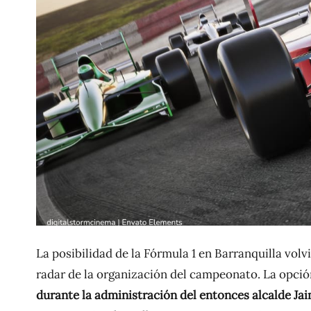
La posibilidad de la Fórmula 1 en Barranquilla volv
radar de la organización del campeonato. La opció
durante la administración del entonces alcalde Jai