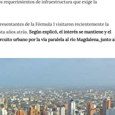
os requerimientos de infraestructura que exige la
presentantes de la Fórmula 1 visitaron recientemente la
ta años atrás.
Según explicó, el interés se mantiene y el
cuito urbano por la vía paralela al río Magdalena, junto a