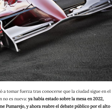
ió a tomar fuerza tras conocerse que la ciudad sigue en el
n no es nueva:
ya había estado sobre la mesa en 2022,
me Pumarejo, y ahora reabre el debate público por el alto