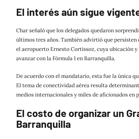
El interés aún sigue vigent
Char señaló que los delegados quedaron sorprendid
últimos tres años. También advirtió que persisten 
el aeropuerto Ernesto Cortissoz, cuya ubicación y
avanzar con la Fórmula 1 en Barranquilla.
De acuerdo con el mandatario, esta fue la única q
El tema de conectividad aérea resulta determinant
medios internacionales y miles de aficionados en p
El costo de organizar un Gr
Barranquilla