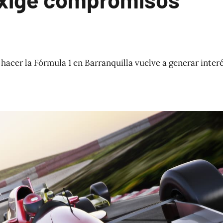
 hacer la Fórmula 1 en Barranquilla vuelve a generar inter