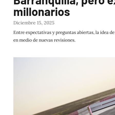
millonarios
Diciembre 15, 2025
Entre expectativas y preguntas abiertas, la idea de
en medio de nuevas revisiones.