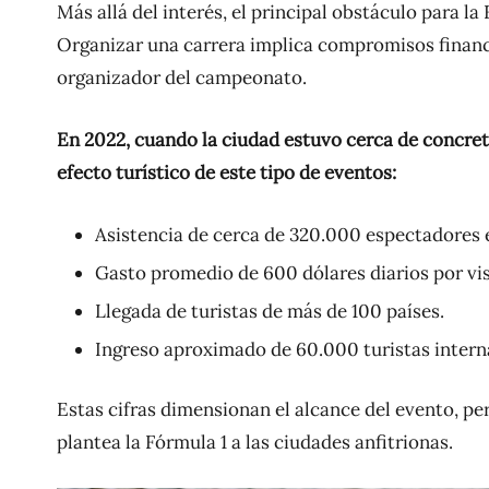
Más allá del interés, el principal obstáculo para l
Organizar una carrera implica compromisos financi
organizador del campeonato.
En 2022, cuando la ciudad estuvo cerca de concreta
efecto turístico de este tipo de eventos:
Asistencia de cerca de 320.000 espectadores e
Gasto promedio de 600 dólares diarios por vis
Llegada de turistas de más de 100 países.
Ingreso aproximado de 60.000 turistas inter
Estas cifras dimensionan el alcance del evento, pe
plantea la Fórmula 1 a las ciudades anfitrionas.