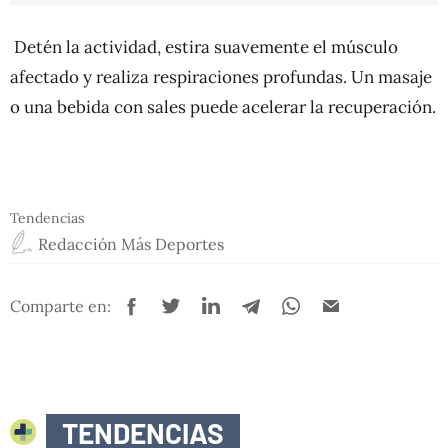
Detén la actividad, estira suavemente el músculo
afectado y realiza respiraciones profundas. Un masaje
o una bebida con sales puede acelerar la recuperación.
Tendencias
Redacción Más Deportes
Comparte en:
TENDENCIAS