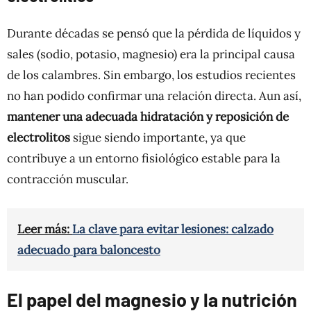
Durante décadas se pensó que la pérdida de líquidos y
sales (sodio, potasio, magnesio) era la principal causa
de los calambres. Sin embargo, los estudios recientes
no han podido confirmar una relación directa. Aun así,
mantener una adecuada hidratación y reposición de
electrolitos
sigue siendo importante, ya que
contribuye a un entorno fisiológico estable para la
contracción muscular.
Leer más:
La clave para evitar lesiones: calzado
adecuado para baloncesto
El papel del magnesio y la nutrición