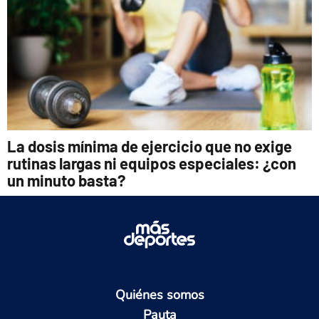
La dosis mínima de ejercicio que no exige
rutinas largas ni equipos especiales: ¿con
un minuto basta?
Quiénes somos
Pauta