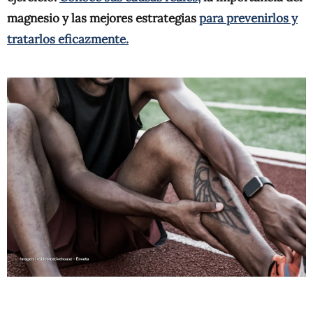
magnesio y las mejores estrategias
para prevenirlos y
tratarlos eficazmente.