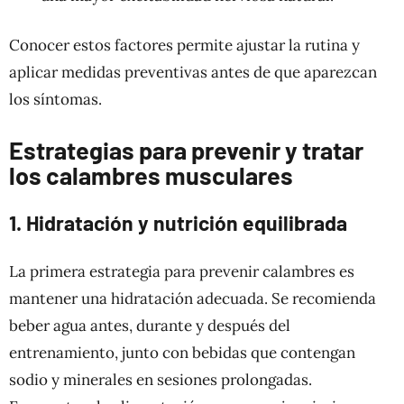
Conocer estos factores permite ajustar la rutina y
aplicar medidas preventivas antes de que aparezcan
los síntomas.
Estrategias para prevenir y tratar
los calambres musculares
1. Hidratación y nutrición equilibrada
La primera estrategia para prevenir calambres es
mantener una hidratación adecuada. Se recomienda
beber agua antes, durante y después del
entrenamiento, junto con bebidas que contengan
sodio y minerales en sesiones prolongadas.