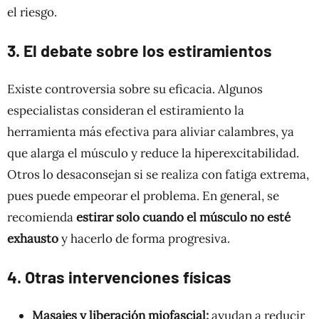
el riesgo.
3. El debate sobre los estiramientos
Existe controversia sobre su eficacia. Algunos
especialistas consideran el estiramiento la
herramienta más efectiva para aliviar calambres, ya
que alarga el músculo y reduce la hiperexcitabilidad.
Otros lo desaconsejan si se realiza con fatiga extrema,
pues puede empeorar el problema. En general, se
recomienda
estirar solo cuando el músculo no esté
exhausto
y hacerlo de forma progresiva.
4. Otras intervenciones físicas
Masajes y liberación miofascial:
ayudan a reducir