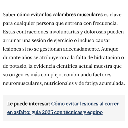
Saber
cómo evitar los calambres musculares
es clave
para cualquier persona que entrena con frecuencia.
Estas contracciones involuntarias y dolorosas pueden
arruinar una sesión de ejercicio o incluso causar
lesiones si no se gestionan adecuadamente. Aunque
durante años se atribuyeron a la falta de hidratación o
de potasio, la evidencia científica actual muestra que
su origen es más complejo, combinando factores
neuromusculares, nutricionales y de fatiga acumulada.
Le puede interesar:
Cómo evitar lesiones al correr
en asfalto: guía 2025 con técnicas y equipo