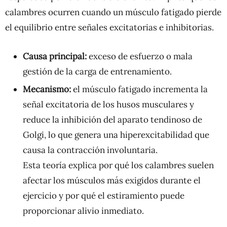
calambres ocurren cuando un músculo fatigado pierde
el equilibrio entre señales excitatorias e inhibitorias.
Causa principal:
exceso de esfuerzo o mala
gestión de la carga de entrenamiento.
Mecanismo:
el músculo fatigado incrementa la
señal excitatoria de los husos musculares y
reduce la inhibición del aparato tendinoso de
Golgi, lo que genera una hiperexcitabilidad que
causa la contracción involuntaria.
Esta teoría explica por qué los calambres suelen
afectar los músculos más exigidos durante el
ejercicio y por qué el estiramiento puede
proporcionar alivio inmediato.