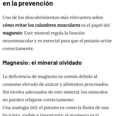
en la prevención
Uno de los descubrimientos más relevantes sobre
cómo evitar los calambres musculares
es el papel del
magnesio
. Este mineral regula la función
neuromuscular y es esencial para que el potasio actúe
correctamente.
Magnesio: el mineral olvidado
La deficiencia de magnesio es común debido al
consumo elevado de azúcar y alimentos procesados.
Sin niveles adecuados de este mineral, los músculos
no pueden relajarse correctamente.
Una analogía útil: el potasio es como la llanta de una
bicicleta, visible e importante; el magnesio es la