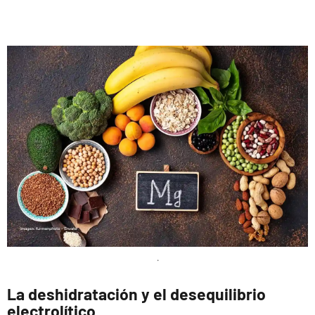
.
La deshidratación y el desequilibrio
electrolítico