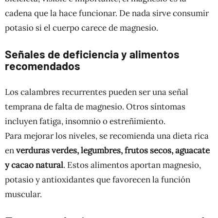
cadena que la hace funcionar. De nada sirve consumir
potasio si el cuerpo carece de magnesio.
Señales de deficiencia y alimentos
recomendados
Los calambres recurrentes pueden ser una señal
temprana de falta de magnesio. Otros síntomas
incluyen fatiga, insomnio o estreñimiento.
Para mejorar los niveles, se recomienda una dieta rica
en
verduras verdes, legumbres, frutos secos, aguacate
y cacao natural
. Estos alimentos aportan magnesio,
potasio y antioxidantes que favorecen la función
muscular.