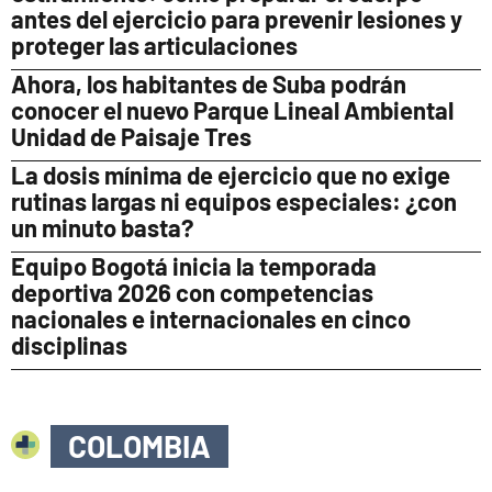
antes del ejercicio para prevenir lesiones y
proteger las articulaciones
Ahora, los habitantes de Suba podrán
conocer el nuevo Parque Lineal Ambiental
Unidad de Paisaje Tres
La dosis mínima de ejercicio que no exige
rutinas largas ni equipos especiales: ¿con
un minuto basta?
Equipo Bogotá inicia la temporada
deportiva 2026 con competencias
nacionales e internacionales en cinco
disciplinas
COLOMBIA