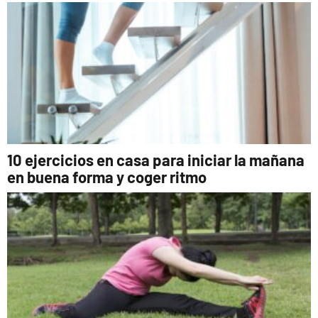
10 ejercicios en casa para iniciar la mañana
en buena forma y coger ritmo