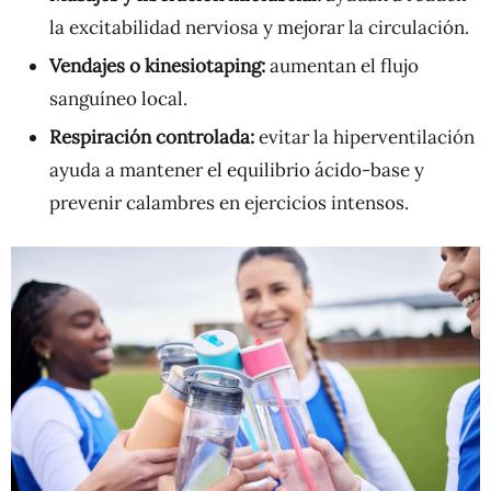
la excitabilidad nerviosa y mejorar la circulación.
Vendajes o kinesiotaping:
aumentan el flujo
sanguíneo local.
Respiración controlada:
evitar la hiperventilación
ayuda a mantener el equilibrio ácido-base y
prevenir calambres en ejercicios intensos.