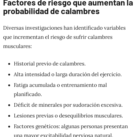
Factores de riesgo que aumentan la
probabilidad de calambres
Diversas investigaciones han identificado variables
que incrementan el riesgo de sufrir calambres
musculares:
Historial previo de calambres.
Alta intensidad o larga duración del ejercicio.
Fatiga acumulada o entrenamiento mal
planificado.
Déficit de minerales por sudoración excesiva.
Lesiones previas o desequilibrios musculares.
Factores genéticos: algunas personas presentan
una mayor excitabilidad nerviosa natural.