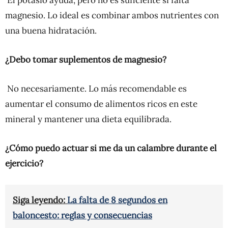
magnesio. Lo ideal es combinar ambos nutrientes con
una buena hidratación.
¿Debo tomar suplementos de magnesio?
No necesariamente. Lo más recomendable es
aumentar el consumo de alimentos ricos en este
mineral y mantener una dieta equilibrada.
¿Cómo puedo actuar si me da un calambre durante el
ejercicio?
Siga leyendo:
La falta de 8 segundos en
baloncesto: reglas y consecuencias