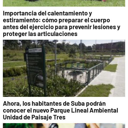
Importancia del calentamiento y
estiramiento: cómo preparar el cuerpo
antes del ejercicio para prevenir lesiones y
proteger las articulaciones
Ahora, los habitantes de Suba podrán
conocer el nuevo Parque Lineal Ambiental
Unidad de Paisaje Tres