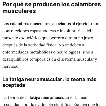
Por qué se producen los calambres
musculares
Los
calambres musculares asociados al ejercicio
son
contracciones espasmódicas e involuntarias del
músculo esquelético que ocurren durante o justo
después de la actividad física. No se deben a
enfermedades metabólicas o neurológicas, sino a
desequilibrios temporales en el sistema muscular y
nervioso.
La fatiga neuromuscular: la teoría más
aceptada
La teoría de la
fatiga neuromuscular
es la más
respaldada por la evidencia científica. Explica que los