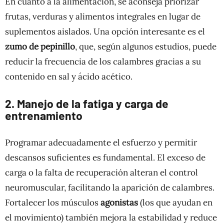
En cuanto a la alimentación, se aconseja priorizar
frutas, verduras y alimentos integrales en lugar de
suplementos aislados. Una opción interesante es el
zumo de pepinillo
, que, según algunos estudios, puede
reducir la frecuencia de los calambres gracias a su
contenido en sal y ácido acético.
2. Manejo de la fatiga y carga de
entrenamiento
Programar adecuadamente el esfuerzo y permitir
descansos suficientes es fundamental. El exceso de
carga o la falta de recuperación alteran el control
neuromuscular, facilitando la aparición de calambres.
Fortalecer los músculos
agonistas
(los que ayudan en
el movimiento) también mejora la estabilidad y reduce