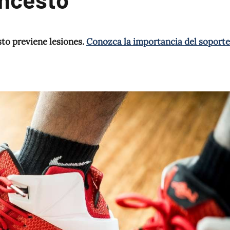
to previene lesiones.
Conozca la importancia del soporte