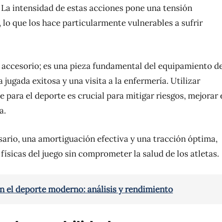
. La intensidad de estas acciones pone una tensión
, lo que los hace particularmente vulnerables a sufrir
 accesorio; es una pieza fundamental del equipamiento d
jugada exitosa y una visita a la enfermería. Utilizar
para el deporte es crucial para mitigar riesgos, mejorar 
a.
ario, una amortiguación efectiva y una tracción óptima,
ísicas del juego sin comprometer la salud de los atletas.
en el deporte moderno: análisis y rendimiento