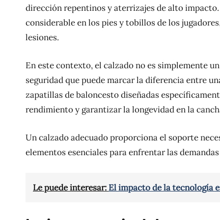
dirección repentinos y aterrizajes de alto impacto
considerable en los pies y tobillos de los jugadores
lesiones.
En este contexto, el calzado no es simplemente un
seguridad que puede marcar la diferencia entre una 
zapatillas de baloncesto diseñadas específicamente 
rendimiento y garantizar la longevidad en la canch
Un calzado adecuado proporciona el soporte neces
elementos esenciales para enfrentar las demandas f
Le puede interesar:
El impacto de la tecnología 