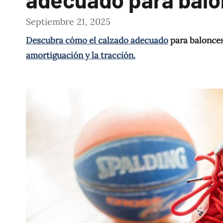
Septiembre 21, 2025
Descubra cómo el calzado adecuado
para balonces
amortiguación y la tracción.