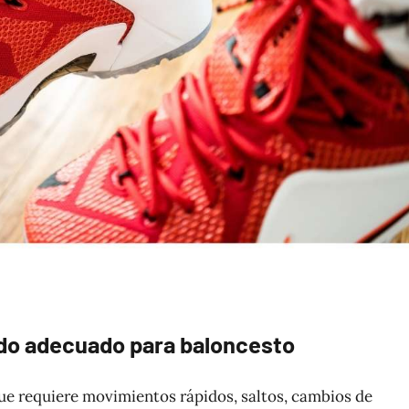
zado adecuado para baloncesto
ue requiere movimientos rápidos, saltos, cambios de