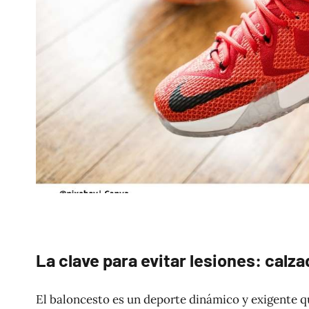
La clave para evitar lesiones: cal
El baloncesto es un deporte dinámico y exigente q