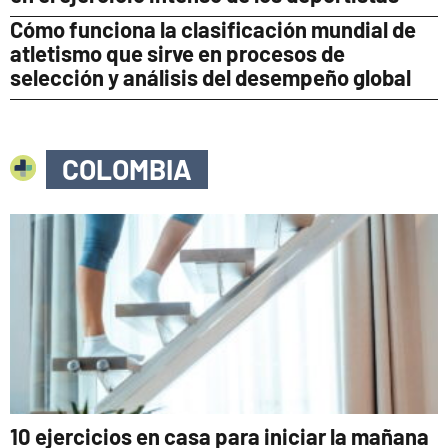
Cómo funciona la clasificación mundial de
atletismo que sirve en procesos de
selección y análisis del desempeño global
COLOMBIA
10 ejercicios en casa para iniciar la mañana