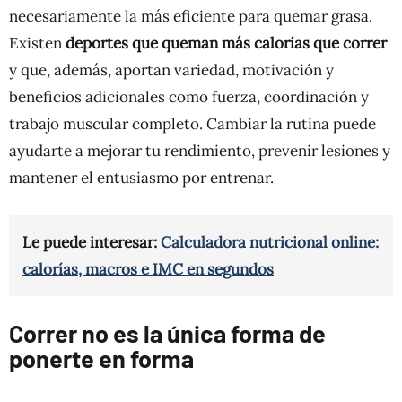
necesariamente la más eficiente para quemar grasa.
Existen
deportes que queman más calorías que correr
y que, además, aportan variedad, motivación y
beneficios adicionales como fuerza, coordinación y
trabajo muscular completo. Cambiar la rutina puede
ayudarte a mejorar tu rendimiento, prevenir lesiones y
mantener el entusiasmo por entrenar.
Le puede interesar:
Calculadora nutricional online:
calorías, macros e IMC en segundos
Correr no es la única forma de
ponerte en forma