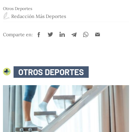
Otros Deportes
Redacción Más Deportes
Comparte en:
OTROS DEPORTES