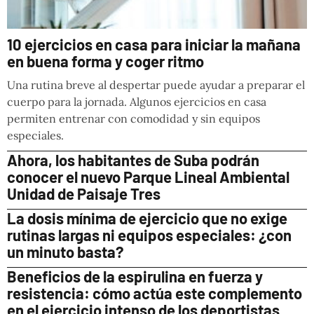
10 ejercicios en casa para iniciar la mañana
en buena forma y coger ritmo
Una rutina breve al despertar puede ayudar a preparar el
cuerpo para la jornada. Algunos ejercicios en casa
permiten entrenar con comodidad y sin equipos
especiales.
Ahora, los habitantes de Suba podrán
conocer el nuevo Parque Lineal Ambiental
Unidad de Paisaje Tres
La dosis mínima de ejercicio que no exige
rutinas largas ni equipos especiales: ¿con
un minuto basta?
Beneficios de la espirulina en fuerza y
resistencia: cómo actúa este complemento
en el ejercicio intenso de los deportistas