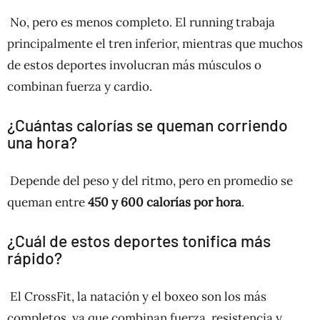
No, pero es menos completo. El running trabaja
principalmente el tren inferior, mientras que muchos
de estos deportes involucran más músculos o
combinan fuerza y cardio.
¿Cuántas calorías se queman corriendo
una hora?
Depende del peso y del ritmo, pero en promedio se
queman entre
450 y 600 calorías por hora
.
¿Cuál de estos deportes tonifica más
rápido?
El CrossFit, la natación y el boxeo son los más
completos, ya que combinan fuerza, resistencia y