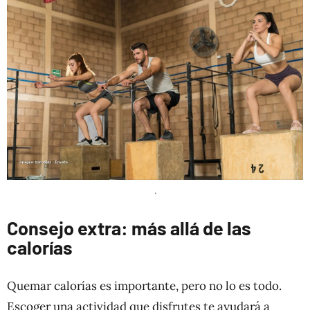
.
Consejo extra: más allá de las
calorías
Quemar calorías es importante, pero no lo es todo.
Escoger una actividad que disfrutes te ayudará a