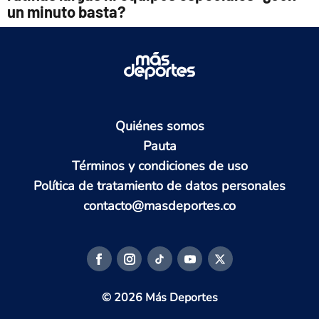
un minuto basta?
Quiénes somos
Pauta
Términos y condiciones de uso
Política de tratamiento de datos personales
contacto@masdeportes.co
© 2026 Más Deportes