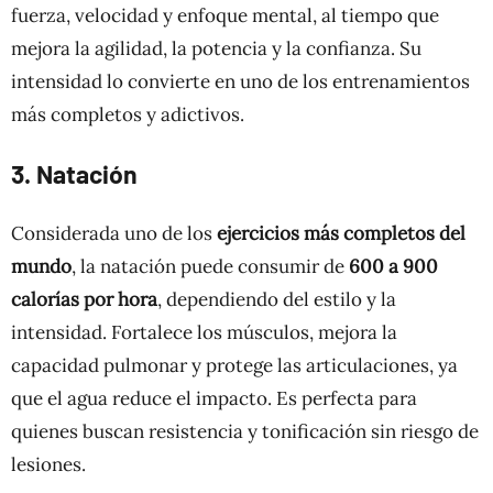
fuerza, velocidad y enfoque mental, al tiempo que
mejora la agilidad, la potencia y la confianza. Su
intensidad lo convierte en uno de los entrenamientos
más completos y adictivos.
3. Natación
Considerada uno de los
ejercicios más completos del
mundo
, la natación puede consumir de
600 a 900
calorías por hora
, dependiendo del estilo y la
intensidad. Fortalece los músculos, mejora la
capacidad pulmonar y protege las articulaciones, ya
que el agua reduce el impacto. Es perfecta para
quienes buscan resistencia y tonificación sin riesgo de
lesiones.