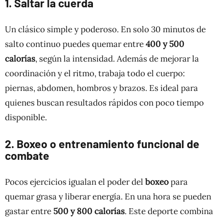
1. Saltar la cuerda
Un clásico simple y poderoso. En solo 30 minutos de
salto continuo puedes quemar entre
400 y 500
calorías
, según la intensidad. Además de mejorar la
coordinación y el ritmo, trabaja todo el cuerpo:
piernas, abdomen, hombros y brazos. Es ideal para
quienes buscan resultados rápidos con poco tiempo
disponible.
2. Boxeo o entrenamiento funcional de
combate
Pocos ejercicios igualan el poder del
boxeo
para
quemar grasa y liberar energía. En una hora se pueden
gastar entre
500 y 800 calorías
. Este deporte combina