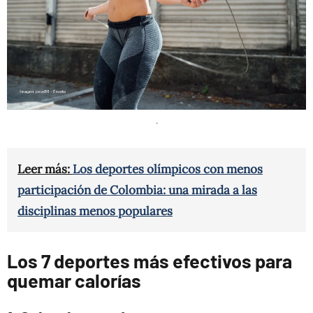
.
Leer más:
Los deportes olímpicos con menos
participación de Colombia: una mirada a las
disciplinas menos populares
Los 7 deportes más efectivos para
quemar calorías