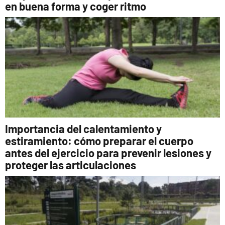
en buena forma y coger ritmo
Importancia del calentamiento y
estiramiento: cómo preparar el cuerpo
antes del ejercicio para prevenir lesiones y
proteger las articulaciones