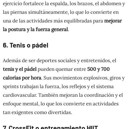
ejercicio fortalece la espalda, los brazos, el abdomen y
las piernas simultáneamente, lo que lo convierte en
una de las actividades más equilibradas para
mejorar
la postura y la fuerza general
.
6. Tenis o pádel
Además de ser deportes sociales y entretenidos, el
tenis y el pádel
pueden quemar entre
500 y 700
calorías por hora
. Sus movimientos explosivos, giros y
sprints trabajan la fuerza, los reflejos y el sistema
cardiovascular. También mejoran la coordinación y el
enfoque mental, lo que los convierte en actividades
tan exigentes como divertidas.
7. CrossFit o entrenamiento HIIT