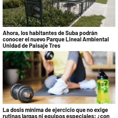
Ahora, los habitantes de Suba podrán
conocer el nuevo Parque Lineal Ambiental
Unidad de Paisaje Tres
La dosis mínima de ejercicio que no exige
rutinas largas ni equipos especiales: ¿con