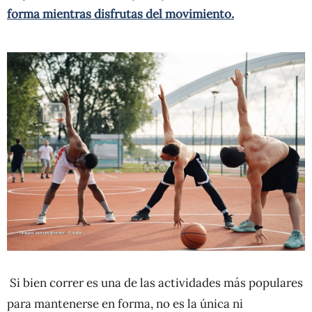
forma mientras disfrutas del movimiento.
Si bien correr es una de las actividades más populares
para mantenerse en forma, no es la única ni