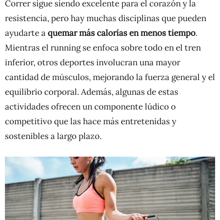
Correr sigue siendo excelente para el corazón y la
resistencia, pero hay muchas disciplinas que pueden
ayudarte a
quemar más calorías en menos tiempo
.
Mientras el running se enfoca sobre todo en el tren
inferior, otros deportes involucran una mayor
cantidad de músculos, mejorando la fuerza general y el
equilibrio corporal. Además, algunas de estas
actividades ofrecen un componente lúdico o
competitivo que las hace más entretenidas y
sostenibles a largo plazo.