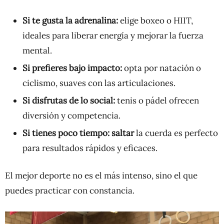
Si te gusta la adrenalina:
elige boxeo o HIIT,
ideales para liberar energía y mejorar la fuerza
mental.
Si prefieres bajo impacto:
opta por natación o
ciclismo, suaves con las articulaciones.
Si disfrutas de lo social:
tenis o pádel ofrecen
diversión y competencia.
Si tienes poco tiempo: saltar
la cuerda es perfecto
para resultados rápidos y eficaces.
El mejor deporte no es el más intenso, sino el que
puedes practicar con constancia.