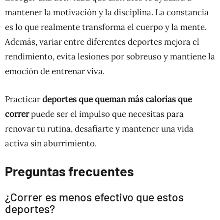
mantener la motivación y la disciplina. La constancia
es lo que realmente transforma el cuerpo y la mente.
Además, variar entre diferentes deportes mejora el
rendimiento, evita lesiones por sobreuso y mantiene la
emoción de entrenar viva.
Practicar
deportes que queman más calorías que
correr
puede ser el impulso que necesitas para
renovar tu rutina, desafiarte y mantener una vida
activa sin aburrimiento.
Preguntas frecuentes
¿Correr es menos efectivo que estos
deportes?