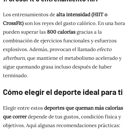
Los entrenamientos de
alta intensidad (HIIT o
CrossFit)
son los reyes del gasto calórico. En una hora
pueden superar las
800 calorías
gracias a la
combinación de ejercicios funcionales y esfuerzos
explosivos. Además, provocan el llamado
efecto
afterburn
, que mantiene el metabolismo acelerado y
sigue quemando grasa incluso después de haber
terminado.
Cómo elegir el deporte ideal para ti
Elegir entre estos
deportes que queman más calorías
que correr
depende de tus gustos, condición física y
objetivos. Aquí algunas recomendaciones prácticas: