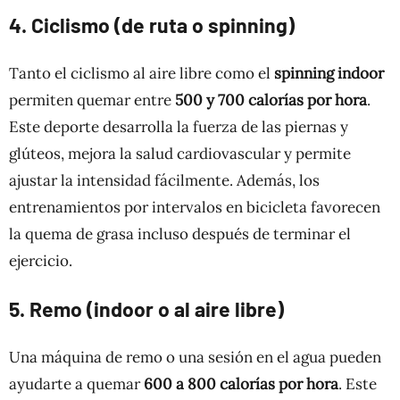
4. Ciclismo (de ruta o spinning)
Tanto el ciclismo al aire libre como el
spinning indoor
permiten quemar entre
500 y 700 calorías por hora
.
Este deporte desarrolla la fuerza de las piernas y
glúteos, mejora la salud cardiovascular y permite
ajustar la intensidad fácilmente. Además, los
entrenamientos por intervalos en bicicleta favorecen
la quema de grasa incluso después de terminar el
ejercicio.
5. Remo (indoor o al aire libre)
Una máquina de remo o una sesión en el agua pueden
ayudarte a quemar
600 a 800 calorías por hora
. Este