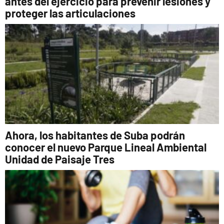
antes del ejercicio para prevenir lesiones y
proteger las articulaciones
Ahora, los habitantes de Suba podrán
conocer el nuevo Parque Lineal Ambiental
Unidad de Paisaje Tres