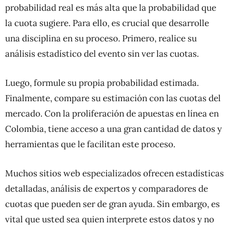
probabilidad real es más alta que la probabilidad que
la cuota sugiere. Para ello, es crucial que desarrolle
una disciplina en su proceso. Primero, realice su
análisis estadístico del evento sin ver las cuotas.
Luego, formule su propia probabilidad estimada.
Finalmente, compare su estimación con las cuotas del
mercado. Con la proliferación de apuestas en línea en
Colombia, tiene acceso a una gran cantidad de datos y
herramientas que le facilitan este proceso.
Muchos sitios web especializados ofrecen estadísticas
detalladas, análisis de expertos y comparadores de
cuotas que pueden ser de gran ayuda. Sin embargo, es
vital que usted sea quien interprete estos datos y no