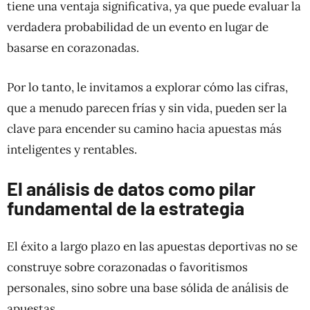
tiene una ventaja significativa, ya que puede evaluar la
verdadera probabilidad de un evento en lugar de
basarse en corazonadas.
Por lo tanto, le invitamos a explorar cómo las cifras,
que a menudo parecen frías y sin vida, pueden ser la
clave para encender su camino hacia apuestas más
inteligentes y rentables.
El análisis de datos como pilar
fundamental de la estrategia
El éxito a largo plazo en las apuestas deportivas no se
construye sobre corazonadas o favoritismos
personales, sino sobre una base sólida de análisis de
apuestas.