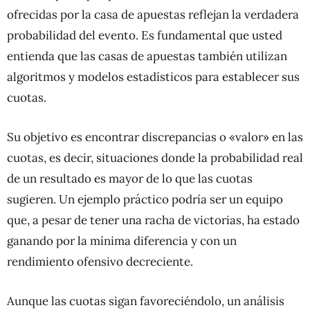
ofrecidas por la casa de apuestas reflejan la verdadera
probabilidad del evento. Es fundamental que usted
entienda que las casas de apuestas también utilizan
algoritmos y modelos estadísticos para establecer sus
cuotas.
Su objetivo es encontrar discrepancias o «valor» en las
cuotas, es decir, situaciones donde la probabilidad real
de un resultado es mayor de lo que las cuotas
sugieren. Un ejemplo práctico podría ser un equipo
que, a pesar de tener una racha de victorias, ha estado
ganando por la mínima diferencia y con un
rendimiento ofensivo decreciente.
Aunque las cuotas sigan favoreciéndolo, un análisis