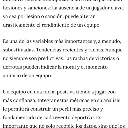
Lesiones y sanciones: La ausencia de un jugador clave,
ya sea por lesión o sanción, puede alterar
drásticamente el rendimiento de un equipo.
Es una de las variables más importantes y, a menudo,
subestimadas. Tendencias recientes y rachas: Aunque
no siempre son predictivas, las rachas de victorias o
derrotas pueden indicar la moral y el momento
anímico de un equipo.
Un equipo en una racha positiva tiende a jugar con
más confianza. Integrar estas métricas en su análisis
le permitirá construir un perfil más preciso y
fundamentado de cada evento deportivo. Es
importante que no solo recopile los datos, sino que los