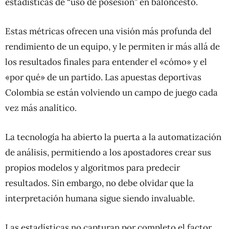
estadísticas de “uso de posesión” en baloncesto.
Estas métricas ofrecen una visión más profunda del
rendimiento de un equipo, y le permiten ir más allá de
los resultados finales para entender el «cómo» y el
«por qué» de un partido. Las apuestas deportivas
Colombia se están volviendo un campo de juego cada
vez más analítico.
La tecnología ha abierto la puerta a la automatización
de análisis, permitiendo a los apostadores crear sus
propios modelos y algoritmos para predecir
resultados. Sin embargo, no debe olvidar que la
interpretación humana sigue siendo invaluable.
Las estadísticas no capturan por completo el factor