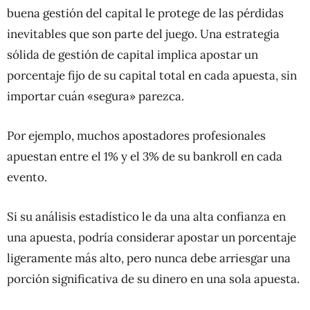
buena gestión del capital le protege de las pérdidas
inevitables que son parte del juego. Una estrategia
sólida de gestión de capital implica apostar un
porcentaje fijo de su capital total en cada apuesta, sin
importar cuán «segura» parezca.
Por ejemplo, muchos apostadores profesionales
apuestan entre el 1% y el 3% de su bankroll en cada
evento.
Si su análisis estadístico le da una alta confianza en
una apuesta, podría considerar apostar un porcentaje
ligeramente más alto, pero nunca debe arriesgar una
porción significativa de su dinero en una sola apuesta.