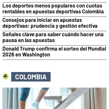
Los deportes menos populares con cuotas
rentables en apuestas deportivas Colombia
Consejos para iniciar en apuestas
deportivas: prudencia y gestión efectiva
Señales clave para saber cuándo hacer una
pausa en las apuestas
Donald Trump confirma el sorteo del Mundial
2026 en Washington
COLOMBIA