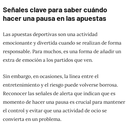
Señales clave para saber cuándo
hacer una pausa en las apuestas
Las apuestas deportivas son una actividad
emocionante y divertida cuando se realizan de forma
responsable. Para muchos, es una forma de añadir un
extra de emoción a los partidos que ven.
Sin embargo, en ocasiones, la línea entre el
entretenimiento y el riesgo puede volverse borrosa.
Reconocer las señales de alerta que indican que es
momento de hacer una pausa es crucial para mantener
el control y evitar que una actividad de ocio se
convierta en un problema.