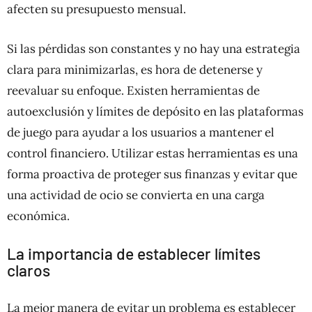
afecten su presupuesto mensual.
Si las pérdidas son constantes y no hay una estrategia
clara para minimizarlas, es hora de detenerse y
reevaluar su enfoque. Existen herramientas de
autoexclusión y límites de depósito en las plataformas
de juego para ayudar a los usuarios a mantener el
control financiero. Utilizar estas herramientas es una
forma proactiva de proteger sus finanzas y evitar que
una actividad de ocio se convierta en una carga
económica.
La importancia de establecer límites
claros
La mejor manera de evitar un problema es establecer