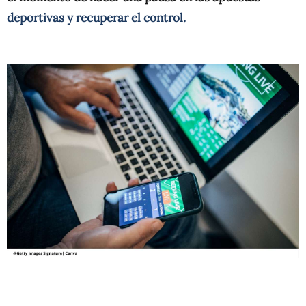
deportivas y recuperar el control.