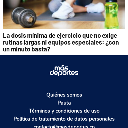
La dosis mínima de ejercicio que no exige
rutinas largas ni equipos especiales: ¿con
un minuto basta?
Quiénes somos
Pauta
Términos y condiciones de uso
Política de tratamiento de datos personales
contacto@masdeportes.co