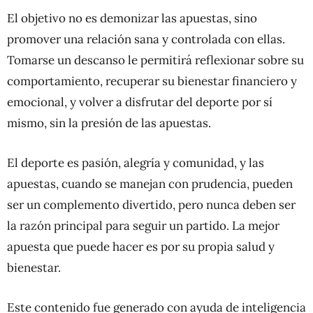
El objetivo no es demonizar las apuestas, sino
promover una relación sana y controlada con ellas.
Tomarse un descanso le permitirá reflexionar sobre su
comportamiento, recuperar su bienestar financiero y
emocional, y volver a disfrutar del deporte por sí
mismo, sin la presión de las apuestas.
El deporte es pasión, alegría y comunidad, y las
apuestas, cuando se manejan con prudencia, pueden
ser un complemento divertido, pero nunca deben ser
la razón principal para seguir un partido. La mejor
apuesta que puede hacer es por su propia salud y
bienestar.
Este contenido fue generado con ayuda de inteligencia