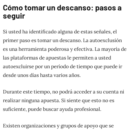
Cómo tomar un descanso: pasos a
seguir
Si usted ha identificado alguna de estas señales, el
primer paso es tomar un descanso. La autoexclusión
es una herramienta poderosa y efectiva. La mayoría de
las plataformas de apuestas le permiten a usted
autoexcluirse por un período de tiempo que puede ir
desde unos días hasta varios años.
Durante este tiempo, no podrá acceder a su cuenta ni
realizar ninguna apuesta. Si siente que esto no es
suficiente, puede buscar ayuda profesional.
Existen organizaciones y grupos de apoyo que se