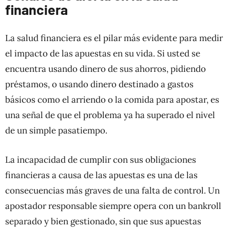
financiera
La salud financiera es el pilar más evidente para medir
el impacto de las apuestas en su vida. Si usted se
encuentra usando dinero de sus ahorros, pidiendo
préstamos, o usando dinero destinado a gastos
básicos como el arriendo o la comida para apostar, es
una señal de que el problema ya ha superado el nivel
de un simple pasatiempo.
La incapacidad de cumplir con sus obligaciones
financieras a causa de las apuestas es una de las
consecuencias más graves de una falta de control. Un
apostador responsable siempre opera con un bankroll
separado y bien gestionado, sin que sus apuestas