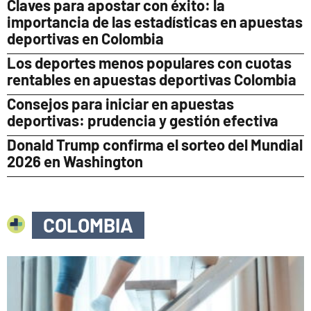
Claves para apostar con éxito: la
importancia de las estadísticas en apuestas
deportivas en Colombia
Los deportes menos populares con cuotas
rentables en apuestas deportivas Colombia
Consejos para iniciar en apuestas
deportivas: prudencia y gestión efectiva
Donald Trump confirma el sorteo del Mundial
2026 en Washington
COLOMBIA