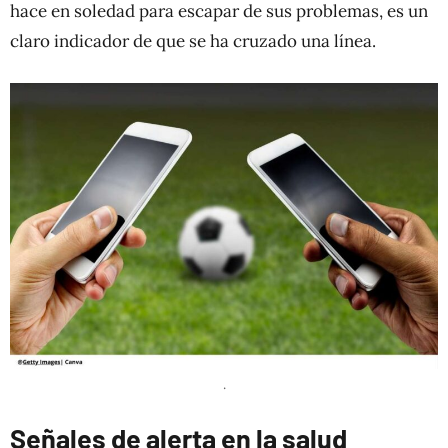
hace en soledad para escapar de sus problemas, es un
claro indicador de que se ha cruzado una línea.
.
Señales de alerta en la salud