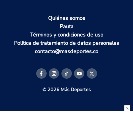
Quiénes somos
Pauta
Términos y condiciones de uso
Política de tratamiento de datos personales
contacto@masdeportes.co
© 2026 Más Deportes