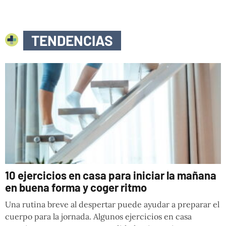
TENDENCIAS
10 ejercicios en casa para iniciar la mañana
en buena forma y coger ritmo
Una rutina breve al despertar puede ayudar a preparar el
cuerpo para la jornada. Algunos ejercicios en casa