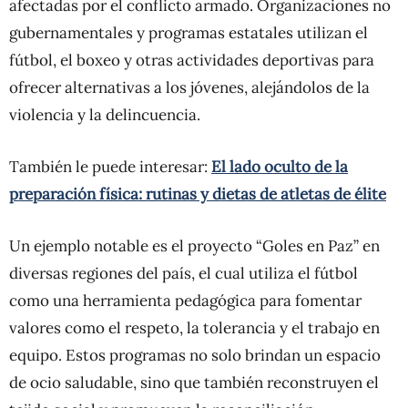
afectadas por el conflicto armado. Organizaciones no
gubernamentales y programas estatales utilizan el
fútbol, el boxeo y otras actividades deportivas para
ofrecer alternativas a los jóvenes, alejándolos de la
violencia y la delincuencia.
También le puede interesar:
El lado oculto de la
preparación física: rutinas y dietas de atletas de élite
Un ejemplo notable es el proyecto “Goles en Paz” en
diversas regiones del país, el cual utiliza el fútbol
como una herramienta pedagógica para fomentar
valores como el respeto, la tolerancia y el trabajo en
equipo. Estos programas no solo brindan un espacio
de ocio saludable, sino que también reconstruyen el