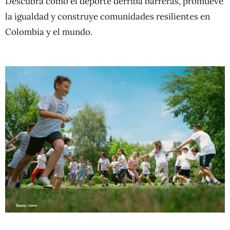
Descubra cómo el deporte derriba barreras, promueve
la igualdad y construye comunidades resilientes en
Colombia y el mundo.