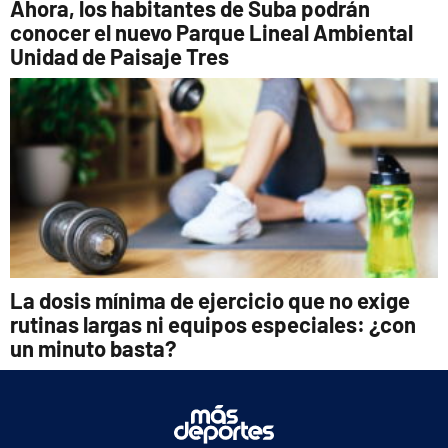
Ahora, los habitantes de Suba podrán
conocer el nuevo Parque Lineal Ambiental
Unidad de Paisaje Tres
La dosis mínima de ejercicio que no exige
rutinas largas ni equipos especiales: ¿con
un minuto basta?