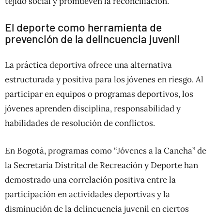
tejido social y promueven la reconciliación.
El deporte como herramienta de
prevención de la delincuencia juvenil
La práctica deportiva ofrece una alternativa
estructurada y positiva para los jóvenes en riesgo. Al
participar en equipos o programas deportivos, los
jóvenes aprenden disciplina, responsabilidad y
habilidades de resolución de conflictos.
En Bogotá, programas como “Jóvenes a la Cancha” de
la Secretaría Distrital de Recreación y Deporte han
demostrado una correlación positiva entre la
participación en actividades deportivas y la
disminución de la delincuencia juvenil en ciertos