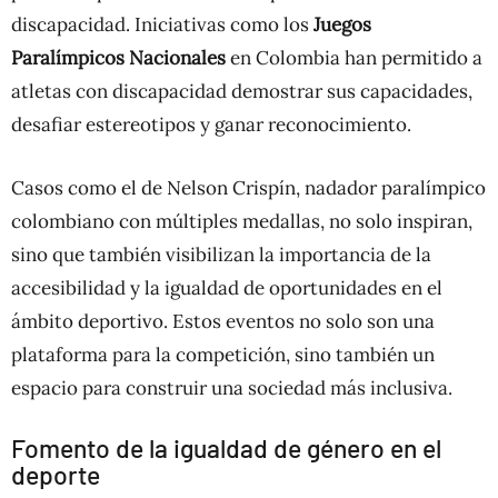
discapacidad. Iniciativas como los
Juegos
Paralímpicos Nacionales
en Colombia han permitido a
atletas con discapacidad demostrar sus capacidades,
desafiar estereotipos y ganar reconocimiento.
Casos como el de Nelson Crispín, nadador paralímpico
colombiano con múltiples medallas, no solo inspiran,
sino que también visibilizan la importancia de la
accesibilidad y la igualdad de oportunidades en el
ámbito deportivo. Estos eventos no solo son una
plataforma para la competición, sino también un
espacio para construir una sociedad más inclusiva.
Fomento de la igualdad de género en el
deporte