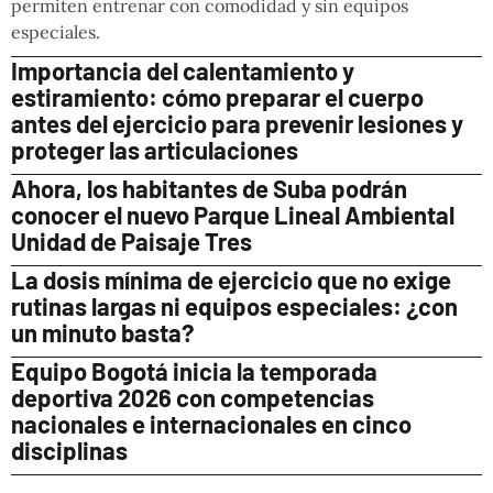
permiten entrenar con comodidad y sin equipos
especiales.
Importancia del calentamiento y
estiramiento: cómo preparar el cuerpo
antes del ejercicio para prevenir lesiones y
proteger las articulaciones
Ahora, los habitantes de Suba podrán
conocer el nuevo Parque Lineal Ambiental
Unidad de Paisaje Tres
La dosis mínima de ejercicio que no exige
rutinas largas ni equipos especiales: ¿con
un minuto basta?
Equipo Bogotá inicia la temporada
deportiva 2026 con competencias
nacionales e internacionales en cinco
disciplinas