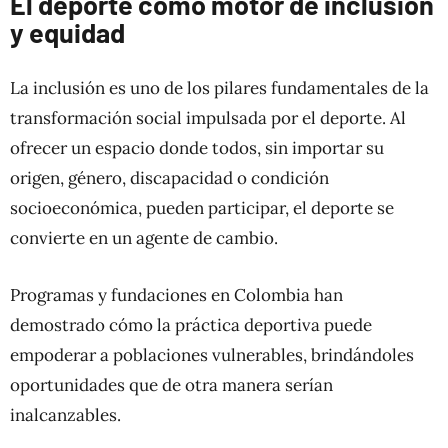
El deporte como motor de inclusión
y equidad
La inclusión es uno de los pilares fundamentales de la
transformación social impulsada por el deporte. Al
ofrecer un espacio donde todos, sin importar su
origen, género, discapacidad o condición
socioeconómica, pueden participar, el deporte se
convierte en un agente de cambio.
Programas y fundaciones en Colombia han
demostrado cómo la práctica deportiva puede
empoderar a poblaciones vulnerables, brindándoles
oportunidades que de otra manera serían
inalcanzables.