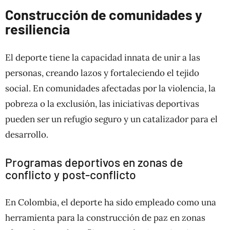
Construcción de comunidades y
resiliencia
El deporte tiene la capacidad innata de unir a las
personas, creando lazos y fortaleciendo el tejido
social. En comunidades afectadas por la violencia, la
pobreza o la exclusión, las iniciativas deportivas
pueden ser un refugio seguro y un catalizador para el
desarrollo.
Programas deportivos en zonas de
conflicto y post-conflicto
En Colombia, el deporte ha sido empleado como una
herramienta para la construcción de paz en zonas