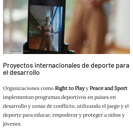
Proyectos internacionales de deporte para
el desarrollo
Organizaciones como
Right to Play
y
Peace and Sport
implementan programas deportivos en países en
desarrollo y zonas de conflicto, utilizando el juego y el
deporte para educar, empoderar y proteger a niños y
jóvenes.