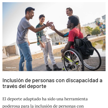
Inclusión de personas con discapacidad a
través del deporte
El deporte adaptado ha sido una herramienta
poderosa para la inclusión de personas con