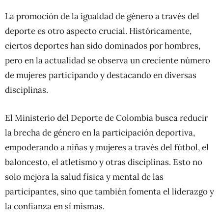
La promoción de la igualdad de género a través del
deporte es otro aspecto crucial. Históricamente,
ciertos deportes han sido dominados por hombres,
pero en la actualidad se observa un creciente número
de mujeres participando y destacando en diversas
disciplinas.
El Ministerio del Deporte de Colombia busca reducir
la brecha de género en la participación deportiva,
empoderando a niñas y mujeres a través del fútbol, el
baloncesto, el atletismo y otras disciplinas. Esto no
solo mejora la salud física y mental de las
participantes, sino que también fomenta el liderazgo y
la confianza en sí mismas.