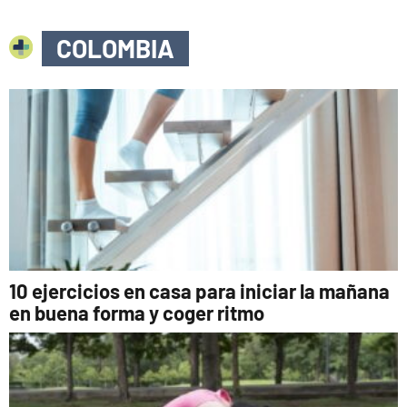
COLOMBIA
10 ejercicios en casa para iniciar la mañana
en buena forma y coger ritmo