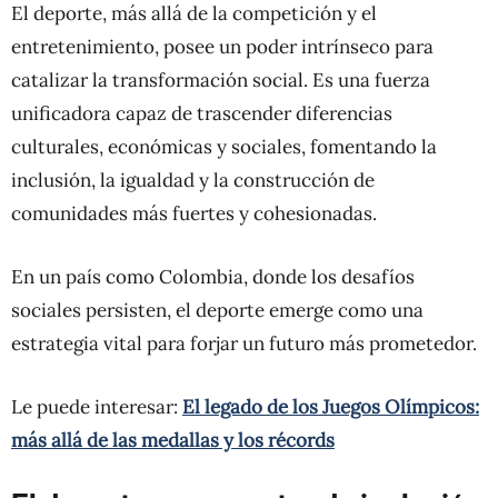
El deporte, más allá de la competición y el
entretenimiento, posee un poder intrínseco para
catalizar la transformación social. Es una fuerza
unificadora capaz de trascender diferencias
culturales, económicas y sociales, fomentando la
inclusión, la igualdad y la construcción de
comunidades más fuertes y cohesionadas.
En un país como Colombia, donde los desafíos
sociales persisten, el deporte emerge como una
estrategia vital para forjar un futuro más prometedor.
Le puede interesar:
El legado de los Juegos Olímpicos:
más allá de las medallas y los récords