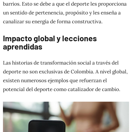
barrios. Esto se debe a que el deporte les proporciona
un sentido de pertenencia, propósito y les enseña a
canalizar su energía de forma constructiva.
Impacto global y lecciones
aprendidas
Las historias de transformación social a través del
deporte no son exclusivas de Colombia. A nivel global,
existen numerosos ejemplos que refuerzan el
potencial del deporte como catalizador de cambio.