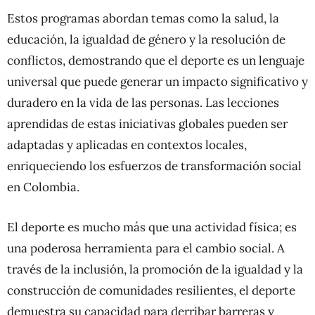
Estos programas abordan temas como la salud, la
educación, la igualdad de género y la resolución de
conflictos, demostrando que el deporte es un lenguaje
universal que puede generar un impacto significativo y
duradero en la vida de las personas. Las lecciones
aprendidas de estas iniciativas globales pueden ser
adaptadas y aplicadas en contextos locales,
enriqueciendo los esfuerzos de transformación social
en Colombia.
El deporte es mucho más que una actividad física; es
una poderosa herramienta para el cambio social. A
través de la inclusión, la promoción de la igualdad y la
construcción de comunidades resilientes, el deporte
demuestra su capacidad para derribar barreras y