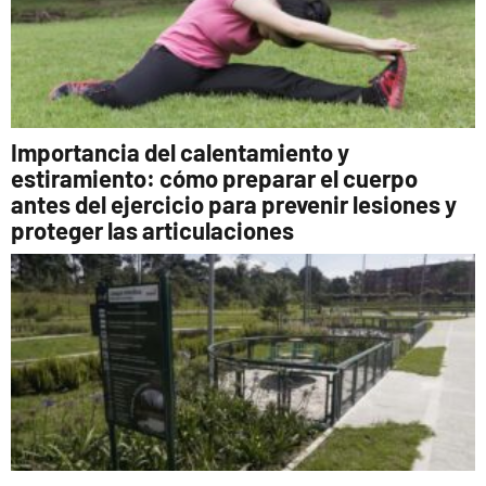
Importancia del calentamiento y
estiramiento: cómo preparar el cuerpo
antes del ejercicio para prevenir lesiones y
proteger las articulaciones