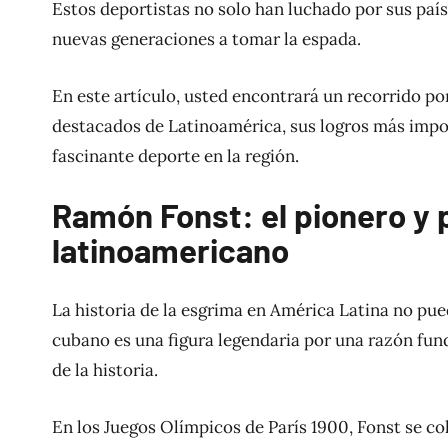
Estos deportistas no solo han luchado por sus paí
nuevas generaciones a tomar la espada.
En este artículo, usted encontrará un recorrido po
destacados de Latinoamérica, sus logros más impor
fascinante deporte en la región.
Ramón Fonst: el pionero y
latinoamericano
La historia de la esgrima en América Latina no pu
cubano es una figura legendaria por una razón fun
de la historia.
En los Juegos Olímpicos de París 1900, Fonst se co