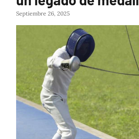
Septiembre 26, 2025