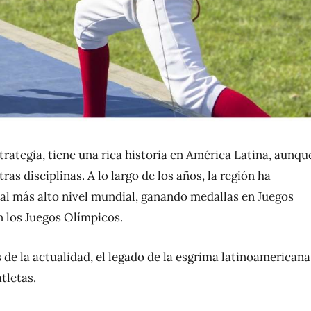
trategia, tiene una rica historia en América Latina, aunqu
 disciplinas. A lo largo de los años, la región ha
al más alto nivel mundial, ganando medallas en Juegos
 los Juegos Olímpicos.
 de la actualidad, el legado de la esgrima latinoamericana
tletas.