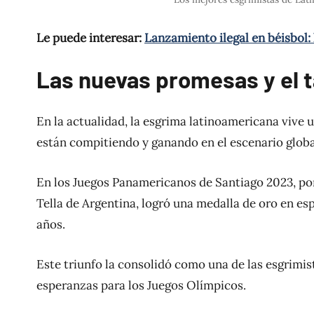
Le puede interesar:
Lanzamiento ilegal en béisbol: 
Las nuevas promesas y el t
En la actualidad, la esgrima latinoamericana vive 
están compitiendo y ganando en el escenario globa
En los Juegos Panamericanos de Santiago 2023, por 
Tella de Argentina, logró una medalla de oro en esp
años.
Este triunfo la consolidó como una de las esgrimis
esperanzas para los Juegos Olímpicos.