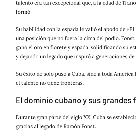
talento era tan excepcional que, a la edad de 11 añ
formó.
Su habilidad con la espada le valió el apodo de «E
una posición que no fuera la cima del podio. Fonst
ganó el oro en florete y espada, solidificando su e
y dejando un legado que inspiró a generaciones de 
Su éxito no solo puso a Cuba, sino a toda América
el talento no tiene fronteras.
El dominio cubano y sus grandes 
Durante gran parte del siglo XX, Cuba se establec
gracias al legado de Ramón Fonst.