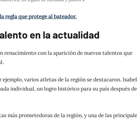
la regla que protege al bateador.
alento en la actualidad
un renacimiento con la aparición de nuevos talentos que
l.
ejemplo, varios atletas de la región se destacaron. Isabel
ada individual, un logro histórico para su país después de
tas más prometedoras de la región, y una de las principal