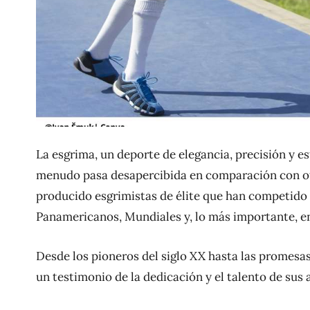
La esgrima, un deporte de elegancia, precisión y es
menudo pasa desapercibida en comparación con otras
producido esgrimistas de élite que han competido 
Panamericanos, Mundiales y, lo más importante, en
Desde los pioneros del siglo XX hasta las promesas
un testimonio de la dedicación y el talento de sus a