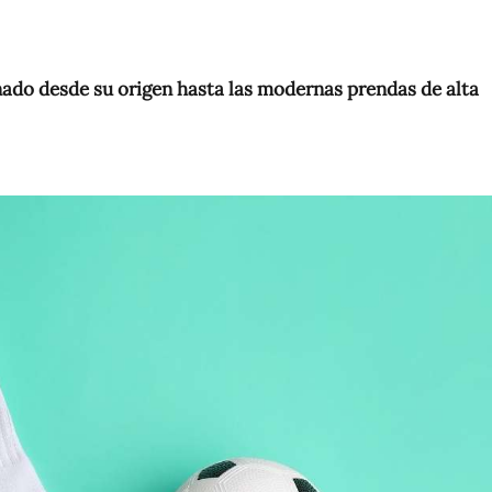
ado desde su origen hasta las modernas prendas de alta