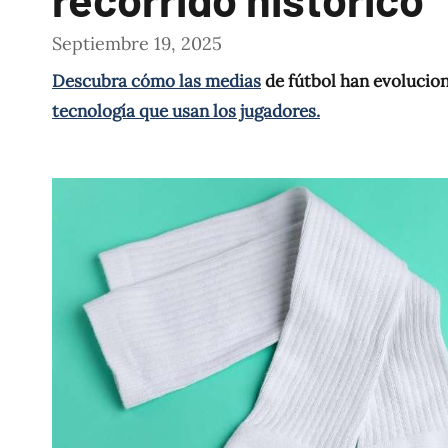
Septiembre 19, 2025
Descubra cómo las medias
de fútbol han evolucion
tecnología que usan los jugadores.