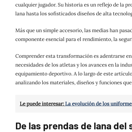
cualquier jugador. Su historia es un reflejo de la 
lana hasta los sofisticados diseños de alta tecnolo
Más que un simple accesorio, las medias han pasado
componente esencial para el rendimiento, la segurid
Comprender esta transformación es adentrarse en 
necesidades de los atletas y los avances en la indu
equipamiento deportivo. A lo largo de este artícul
analizando los materiales, diseños y funciones que
Le puede interesar:
La evolución de los uniforme
De las prendas de lana del s