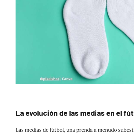
La evolución de las medias en el fút
Las medias de fútbol, una prenda a menudo subes