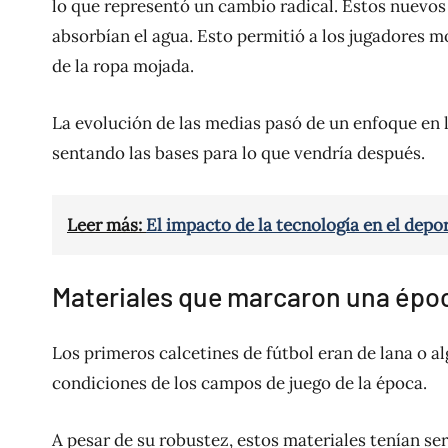
lo que representó un cambio radical. Estos nuevos t
absorbían el agua. Esto permitió a los jugadores 
de la ropa mojada.
La evolución de las medias pasó de un enfoque en 
sentando las bases para lo que vendría después.
Leer más:
El impacto de la tecnología en el depo
Materiales que marcaron una época
Los primeros calcetines de fútbol eran de lana o a
condiciones de los campos de juego de la época.
A pesar de su robustez, estos materiales tenían ser