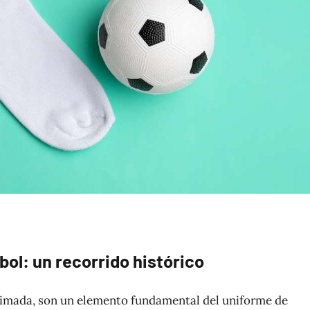
bol: un recorrido histórico
timada, son un elemento fundamental del uniforme de