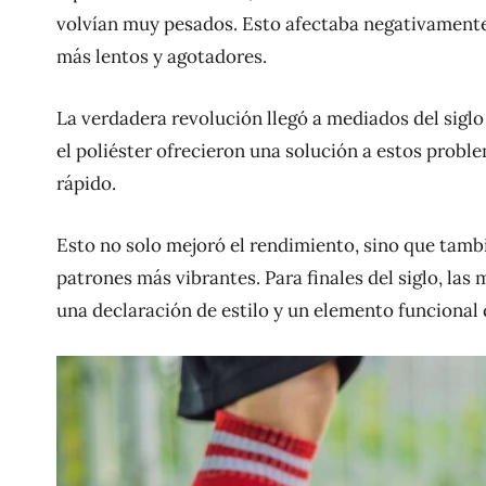
volvían muy pesados. Esto afectaba negativament
más lentos y agotadores.
La verdadera revolución llegó a mediados del siglo 
el poliéster ofrecieron una solución a estos probl
rápido.
Esto no solo mejoró el rendimiento, sino que tamb
patrones más vibrantes. Para finales del siglo, las
una declaración de estilo y un elemento funcional q