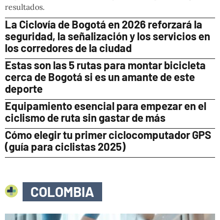
resultados.
La Ciclovía de Bogotá en 2026 reforzará la
seguridad, la señalización y los servicios en
los corredores de la ciudad
Estas son las 5 rutas para montar bicicleta
cerca de Bogotá si es un amante de este
deporte
Equipamiento esencial para empezar en el
ciclismo de ruta sin gastar de más
Cómo elegir tu primer ciclocomputador GPS
(guía para ciclistas 2025)
COLOMBIA