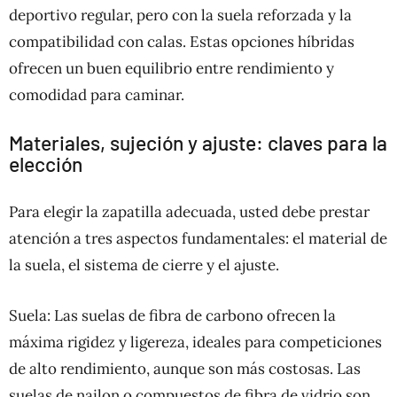
deportivo regular, pero con la suela reforzada y la
compatibilidad con calas. Estas opciones híbridas
ofrecen un buen equilibrio entre rendimiento y
comodidad para caminar.
Materiales, sujeción y ajuste: claves para la
elección
Para elegir la zapatilla adecuada, usted debe prestar
atención a tres aspectos fundamentales: el material de
la suela, el sistema de cierre y el ajuste.
Suela: Las suelas de fibra de carbono ofrecen la
máxima rigidez y ligereza, ideales para competiciones
de alto rendimiento, aunque son más costosas. Las
suelas de nailon o compuestos de fibra de vidrio son