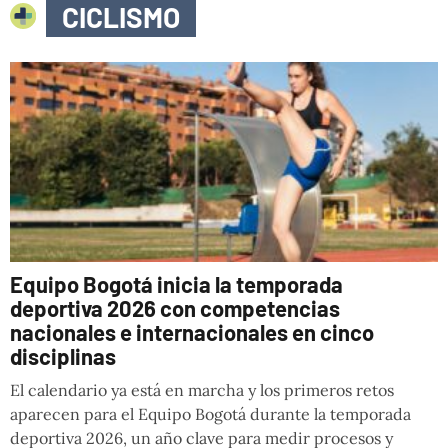
CICLISMO
Equipo Bogotá inicia la temporada
deportiva 2026 con competencias
nacionales e internacionales en cinco
disciplinas
El calendario ya está en marcha y los primeros retos
aparecen para el Equipo Bogotá durante la temporada
deportiva 2026, un año clave para medir procesos y