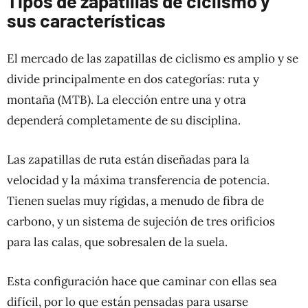
Tipos de zapatillas de ciclismo y
sus características
El mercado de las zapatillas de ciclismo es amplio y se
divide principalmente en dos categorías: ruta y
montaña (MTB). La elección entre una y otra
dependerá completamente de su disciplina.
Las zapatillas de ruta están diseñadas para la
velocidad y la máxima transferencia de potencia.
Tienen suelas muy rígidas, a menudo de fibra de
carbono, y un sistema de sujeción de tres orificios
para las calas, que sobresalen de la suela.
Esta configuración hace que caminar con ellas sea
difícil, por lo que están pensadas para usarse