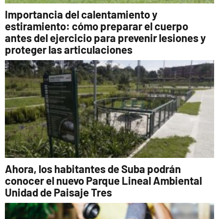
Importancia del calentamiento y
estiramiento: cómo preparar el cuerpo
antes del ejercicio para prevenir lesiones y
proteger las articulaciones
Ahora, los habitantes de Suba podrán
conocer el nuevo Parque Lineal Ambiental
Unidad de Paisaje Tres