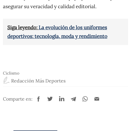
asegurar su veracidad y calidad editorial.
Siga leyendo:
La evolución de los uniformes
deportivos: tecnología, moda y rendimiento
Ciclismo
Redacción Más Deportes
Comparte en: