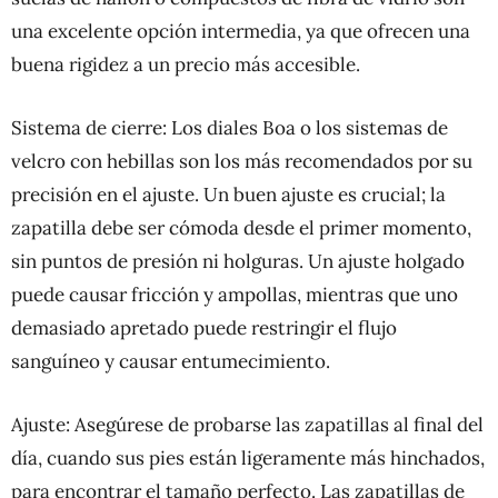
una excelente opción intermedia, ya que ofrecen una
buena rigidez a un precio más accesible.
Sistema de cierre: Los diales Boa o los sistemas de
velcro con hebillas son los más recomendados por su
precisión en el ajuste. Un buen ajuste es crucial; la
zapatilla debe ser cómoda desde el primer momento,
sin puntos de presión ni holguras. Un ajuste holgado
puede causar fricción y ampollas, mientras que uno
demasiado apretado puede restringir el flujo
sanguíneo y causar entumecimiento.
Ajuste: Asegúrese de probarse las zapatillas al final del
día, cuando sus pies están ligeramente más hinchados,
para encontrar el tamaño perfecto. Las zapatillas de