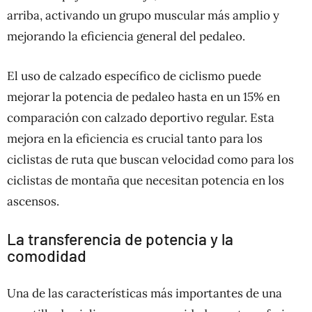
arriba, activando un grupo muscular más amplio y
mejorando la eficiencia general del pedaleo.
El uso de calzado específico de ciclismo puede
mejorar la potencia de pedaleo hasta en un 15% en
comparación con calzado deportivo regular. Esta
mejora en la eficiencia es crucial tanto para los
ciclistas de ruta que buscan velocidad como para los
ciclistas de montaña que necesitan potencia en los
ascensos.
La transferencia de potencia y la
comodidad
Una de las características más importantes de una