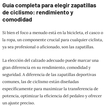
Guía completa para elegir zapatillas
de ciclismo: rendimiento y
comodidad
Si bien el foco a menudo está en la bicicleta, el casco o
la ropa, un componente crucial para cualquier ciclista,
ya sea profesional o aficionado, son las zapatillas.
La elección del calzado adecuado puede marcar una
gran diferencia en su rendimiento, comodidad y
seguridad. A diferencia de las zapatillas deportivas
comunes, las de ciclismo están diseñadas
específicamente para maximizar la transferencia de
potencia, optimizar la eficiencia del pedaleo y ofrecer
un ajuste preciso.