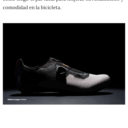
comodidad en la bicicleta.