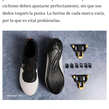
ciclismo deben ajustarse perfectamente, sin que sus
dedos toquen la punta. La horma de cada marca varía,
por lo que es vital probárselas.
.