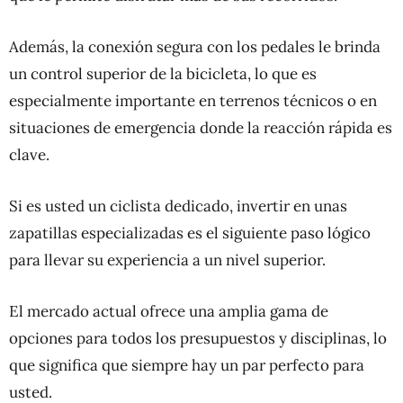
Además, la conexión segura con los pedales le brinda
un control superior de la bicicleta, lo que es
especialmente importante en terrenos técnicos o en
situaciones de emergencia donde la reacción rápida es
clave.
Si es usted un ciclista dedicado, invertir en unas
zapatillas especializadas es el siguiente paso lógico
para llevar su experiencia a un nivel superior.
El mercado actual ofrece una amplia gama de
opciones para todos los presupuestos y disciplinas, lo
que significa que siempre hay un par perfecto para
usted.