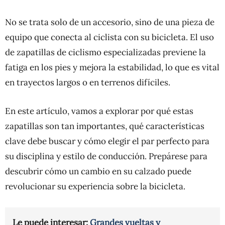
No se trata solo de un accesorio, sino de una pieza de
equipo que conecta al ciclista con su bicicleta. El uso
de zapatillas de ciclismo especializadas previene la
fatiga en los pies y mejora la estabilidad, lo que es vital
en trayectos largos o en terrenos difíciles.
En este artículo, vamos a explorar por qué estas
zapatillas son tan importantes, qué características
clave debe buscar y cómo elegir el par perfecto para
su disciplina y estilo de conducción. Prepárese para
descubrir cómo un cambio en su calzado puede
revolucionar su experiencia sobre la bicicleta.
Le puede interesar:
Grandes vueltas y