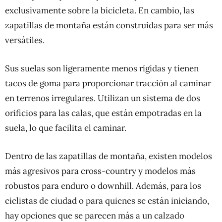
exclusivamente sobre la bicicleta. En cambio, las
zapatillas de montaña están construidas para ser más
versátiles.
Sus suelas son ligeramente menos rígidas y tienen
tacos de goma para proporcionar tracción al caminar
en terrenos irregulares. Utilizan un sistema de dos
orificios para las calas, que están empotradas en la
suela, lo que facilita el caminar.
Dentro de las zapatillas de montaña, existen modelos
más agresivos para cross-country y modelos más
robustos para enduro o downhill. Además, para los
ciclistas de ciudad o para quienes se están iniciando,
hay opciones que se parecen más a un calzado