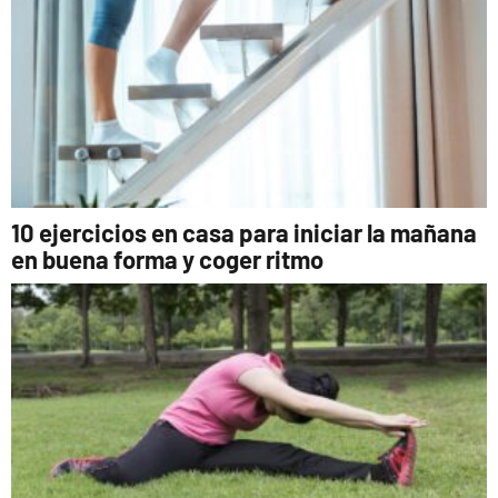
10 ejercicios en casa para iniciar la mañana
en buena forma y coger ritmo