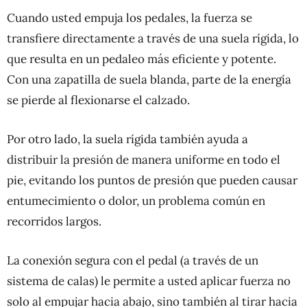
Cuando usted empuja los pedales, la fuerza se
transfiere directamente a través de una suela rígida, lo
que resulta en un pedaleo más eficiente y potente.
Con una zapatilla de suela blanda, parte de la energía
se pierde al flexionarse el calzado.
Por otro lado, la suela rígida también ayuda a
distribuir la presión de manera uniforme en todo el
pie, evitando los puntos de presión que pueden causar
entumecimiento o dolor, un problema común en
recorridos largos.
La conexión segura con el pedal (a través de un
sistema de calas) le permite a usted aplicar fuerza no
solo al empujar hacia abajo, sino también al tirar hacia