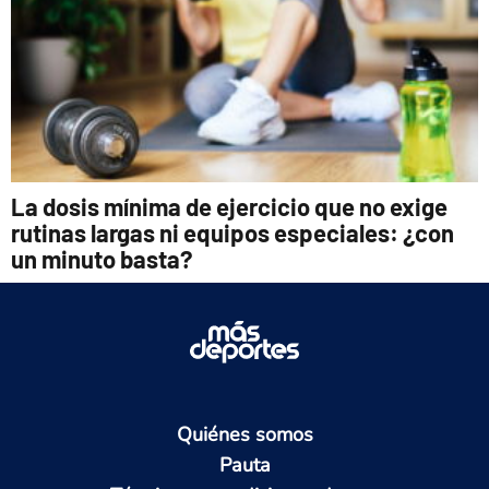
La dosis mínima de ejercicio que no exige
rutinas largas ni equipos especiales: ¿con
un minuto basta?
Quiénes somos
Pauta