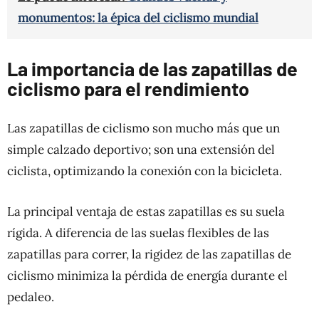
monumentos: la épica del ciclismo mundial
La importancia de las zapatillas de
ciclismo para el rendimiento
Las zapatillas de ciclismo son mucho más que un
simple calzado deportivo; son una extensión del
ciclista, optimizando la conexión con la bicicleta.
La principal ventaja de estas zapatillas es su suela
rígida. A diferencia de las suelas flexibles de las
zapatillas para correr, la rigidez de las zapatillas de
ciclismo minimiza la pérdida de energía durante el
pedaleo.