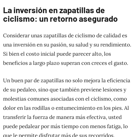
La inversión en zapatillas de
ciclismo: un retorno asegurado
Considerar unas zapatillas de ciclismo de calidad es
una inversión en su pasión, su salud y su rendimiento.
Si bien el costo inicial puede parecer alto, los
beneficios a largo plazo superan con creces el gasto.
Un buen par de zapatillas no solo mejora la eficiencia
de su pedaleo, sino que también previene lesiones y
molestias comunes asociadas con el ciclismo, como
dolor en las rodillas o entumecimiento en los pies. Al
transferir la fuerza de manera más efectiva, usted
puede pedalear por más tiempo con menos fatiga, lo
que le permite disfrutar más de sus recorridos.