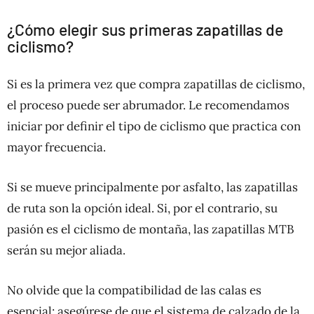
¿Cómo elegir sus primeras zapatillas de
ciclismo?
Si es la primera vez que compra zapatillas de ciclismo,
el proceso puede ser abrumador. Le recomendamos
iniciar por definir el tipo de ciclismo que practica con
mayor frecuencia.
Si se mueve principalmente por asfalto, las zapatillas
de ruta son la opción ideal. Si, por el contrario, su
pasión es el ciclismo de montaña, las zapatillas MTB
serán su mejor aliada.
No olvide que la compatibilidad de las calas es
esencial; asegúrese de que el sistema de calzado de la