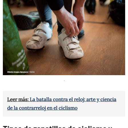
.
Leer más:
La batalla contra el reloj: arte y ciencia
de la contrarreloj en el ciclismo