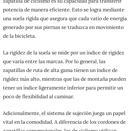
zapatilla de ciclismo es su capacidad para transferir
potencia de manera eficiente. Esto se logra mediante
una suela rígida que asegura que cada vatio de energía
generado por sus piernas se traduzca en movimiento
de la bicicleta.
La rigidez de la suela se mide por un índice de rigidez
que varía entre las marcas. Por lo general, las
zapatillas de ruta de alta gama tienen un índice de
rigidez más alto, mientras que las de montaña pueden
tener un índice ligeramente inferior para permitir un
poco de flexibilidad al caminar.
Adicionalmente, el sistema de sujeción juega un papel
vital en la comodidad. A diferencia de los cordones de
zapatillas convencionales, las de ciclismo utilizan