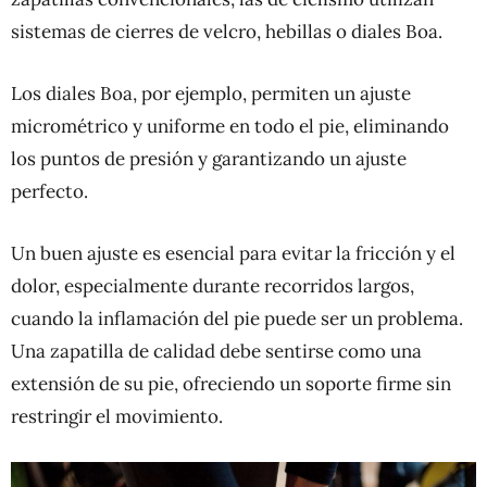
sistemas de cierres de velcro, hebillas o diales Boa.
Los diales Boa, por ejemplo, permiten un ajuste
micrométrico y uniforme en todo el pie, eliminando
los puntos de presión y garantizando un ajuste
perfecto.
Un buen ajuste es esencial para evitar la fricción y el
dolor, especialmente durante recorridos largos,
cuando la inflamación del pie puede ser un problema.
Una zapatilla de calidad debe sentirse como una
extensión de su pie, ofreciendo un soporte firme sin
restringir el movimiento.