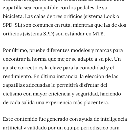
zapatilla sea compatible con los pedales de su
bicicleta. Las calas de tres orificios (sistema Look o
SPD-SL) son comunes en ruta, mientras que las de dos
orificios (sistema SPD) son estándar en MTB.
Por último, pruebe diferentes modelos y marcas para
encontrar la horma que mejor se adapte a su pie. Un
ajuste correcto es la clave para la comodidad y el
rendimiento. En última instancia, la elección de las
zapatillas adecuadas le permitirá disfrutar del
ciclismo con mayor eficiencia y seguridad, haciendo
de cada salida una experiencia más placentera.
Este contenido fue generado con ayuda de inteligencia
artificial y validado por un equipo periodístico para