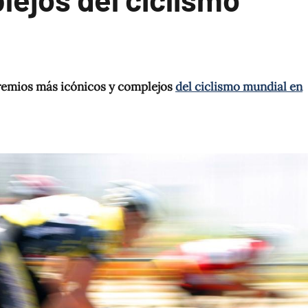
 premios más icónicos y complejos
del ciclismo mundial en