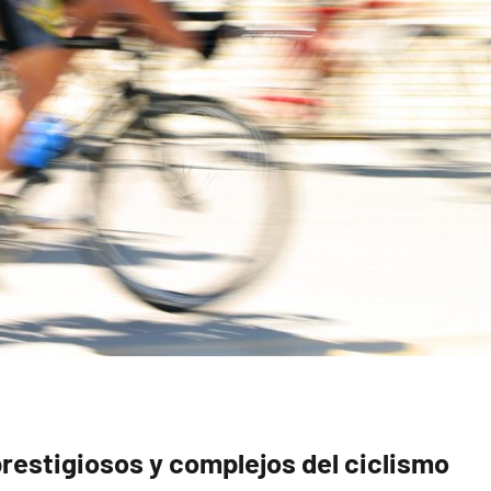
prestigiosos y complejos del ciclismo