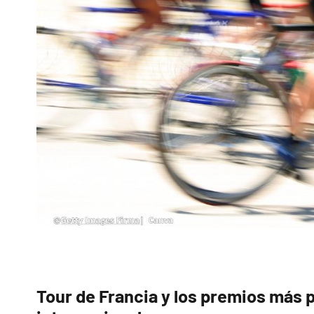
Tour de Francia y los premios más 