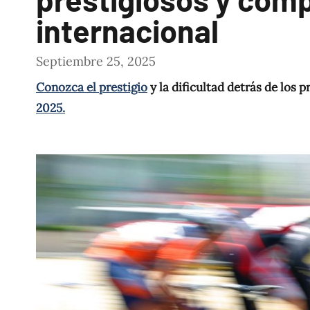
internacional
Septiembre 25, 2025
Conozca el prestigio
y la dificultad detrás de los
2025.