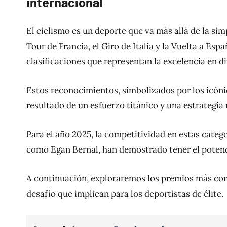
internacional
El ciclismo es un deporte que va más allá de la sim
Tour de Francia, el Giro de Italia y la Vuelta a Es
clasificaciones que representan la excelencia en di
Estos reconocimientos, simbolizados por los icónic
resultado de un esfuerzo titánico y una estrategia
Para el año 2025, la competitividad en estas catego
como Egan Bernal, han demostrado tener el potenci
A continuación, exploraremos los premios más compl
desafío que implican para los deportistas de élite.