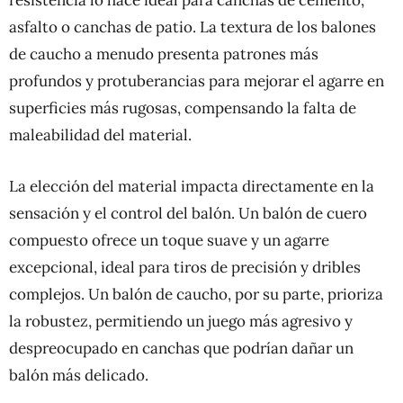
resistencia lo hace ideal para canchas de cemento,
asfalto o canchas de patio. La textura de los balones
de caucho a menudo presenta patrones más
profundos y protuberancias para mejorar el agarre en
superficies más rugosas, compensando la falta de
maleabilidad del material.
La elección del material impacta directamente en la
sensación y el control del balón. Un balón de cuero
compuesto ofrece un toque suave y un agarre
excepcional, ideal para tiros de precisión y dribles
complejos. Un balón de caucho, por su parte, prioriza
la robustez, permitiendo un juego más agresivo y
despreocupado en canchas que podrían dañar un
balón más delicado.