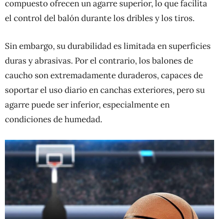
compuesto ofrecen un agarre superior, lo que facilita
el control del balón durante los dribles y los tiros.
Sin embargo, su durabilidad es limitada en superficies
duras y abrasivas. Por el contrario, los balones de
caucho son extremadamente duraderos, capaces de
soportar el uso diario en canchas exteriores, pero su
agarre puede ser inferior, especialmente en
condiciones de humedad.