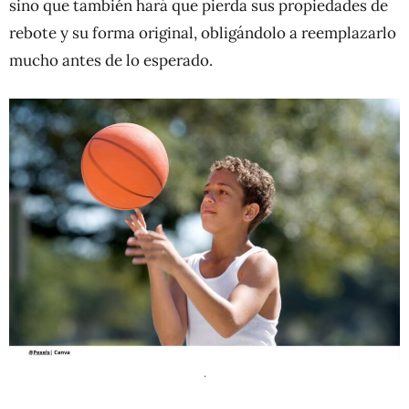
sino que también hará que pierda sus propiedades de
rebote y su forma original, obligándolo a reemplazarlo
mucho antes de lo esperado.
.