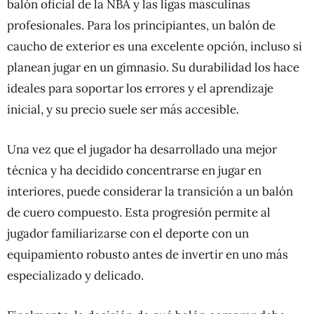
balón oficial de la NBA y las ligas masculinas
profesionales. Para los principiantes, un balón de
caucho de exterior es una excelente opción, incluso si
planean jugar en un gimnasio. Su durabilidad los hace
ideales para soportar los errores y el aprendizaje
inicial, y su precio suele ser más accesible.
Una vez que el jugador ha desarrollado una mejor
técnica y ha decidido concentrarse en jugar en
interiores, puede considerar la transición a un balón
de cuero compuesto. Esta progresión permite al
jugador familiarizarse con el deporte con un
equipamiento robusto antes de invertir en uno más
especializado y delicado.