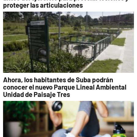
proteger las articulaciones
Ahora, los habitantes de Suba podrán
conocer el nuevo Parque Lineal Ambiental
Unidad de Paisaje Tres