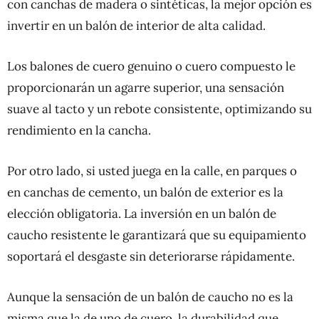
con canchas de madera o sintéticas, la mejor opción es
invertir en un balón de interior de alta calidad.
Los balones de cuero genuino o cuero compuesto le
proporcionarán un agarre superior, una sensación
suave al tacto y un rebote consistente, optimizando su
rendimiento en la cancha.
Por otro lado, si usted juega en la calle, en parques o
en canchas de cemento, un balón de exterior es la
elección obligatoria. La inversión en un balón de
caucho resistente le garantizará que su equipamiento
soportará el desgaste sin deteriorarse rápidamente.
Aunque la sensación de un balón de caucho no es la
misma que la de uno de cuero, la durabilidad que