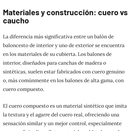
Materiales y construcción: cuero vs
caucho
La diferencia más significativa entre un balón de
baloncesto de interior y uno de exterior se encuentra
en los materiales de su cubierta. Los balones de
interior, diseñados para canchas de madera o
sintéticas, suelen estar fabricados con cuero genuino
o, más comúnmente en los balones de alta gama, con
cuero compuesto.
El cuero compuesto es un material sintético que imita
la textura y el agarre del cuero real, ofreciendo una
sensación similar y un mejor control, especialmente