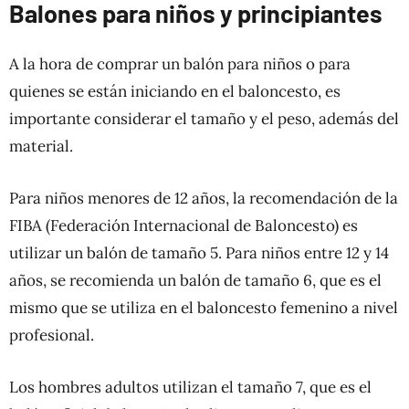
Balones para niños y principiantes
A la hora de comprar un balón para niños o para
quienes se están iniciando en el baloncesto, es
importante considerar el tamaño y el peso, además del
material.
Para niños menores de 12 años, la recomendación de la
FIBA (Federación Internacional de Baloncesto) es
utilizar un balón de tamaño 5. Para niños entre 12 y 14
años, se recomienda un balón de tamaño 6, que es el
mismo que se utiliza en el baloncesto femenino a nivel
profesional.
Los hombres adultos utilizan el tamaño 7, que es el