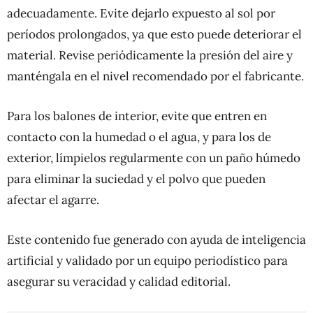
adecuadamente. Evite dejarlo expuesto al sol por
períodos prolongados, ya que esto puede deteriorar el
material. Revise periódicamente la presión del aire y
manténgala en el nivel recomendado por el fabricante.
Para los balones de interior, evite que entren en
contacto con la humedad o el agua, y para los de
exterior, límpielos regularmente con un paño húmedo
para eliminar la suciedad y el polvo que pueden
afectar el agarre.
Este contenido fue generado con ayuda de inteligencia
artificial y validado por un equipo periodístico para
asegurar su veracidad y calidad editorial.