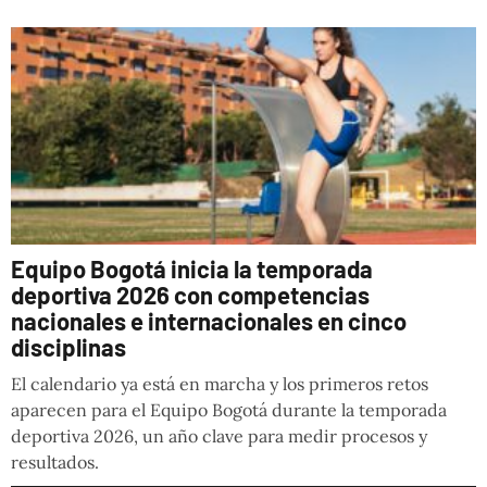
Equipo Bogotá inicia la temporada
deportiva 2026 con competencias
nacionales e internacionales en cinco
disciplinas
El calendario ya está en marcha y los primeros retos
aparecen para el Equipo Bogotá durante la temporada
deportiva 2026, un año clave para medir procesos y
resultados.