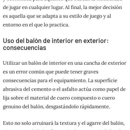
de jugar en cualquier lugar. Al final, la mejor decisión
es aquella que se adapta a su estilo de juego y al
entorno en el que lo practica.
Uso del balón de interior en exterior:
consecuencias
Utilizar un balón de interior en una cancha de exterior
es un error común que puede tener graves
consecuencias para el equipamiento. La superficie
abrasiva del cemento o el asfalto actúa como papel de
lija sobre el material de cuero compuesto o cuero
genuino del balón, desgastándolo rápidamente.
Esto no solo arruinará la textura y el agarre del balón,