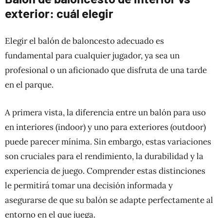
exterior: cuál elegir
Elegir el balón de baloncesto adecuado es
fundamental para cualquier jugador, ya sea un
profesional o un aficionado que disfruta de una tarde
en el parque.
A primera vista, la diferencia entre un balón para uso
en interiores (indoor) y uno para exteriores (outdoor)
puede parecer mínima. Sin embargo, estas variaciones
son cruciales para el rendimiento, la durabilidad y la
experiencia de juego. Comprender estas distinciones
le permitirá tomar una decisión informada y
asegurarse de que su balón se adapte perfectamente al
entorno en el que juega.