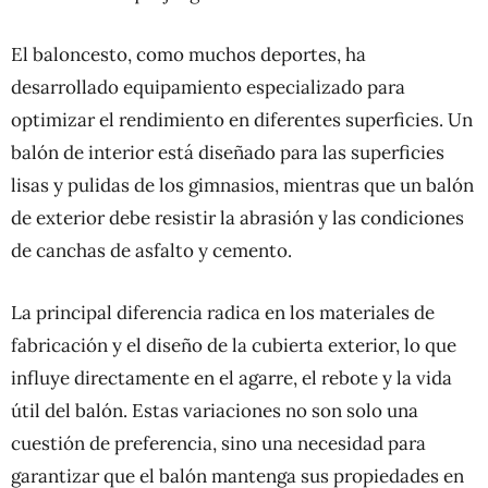
El baloncesto, como muchos deportes, ha
desarrollado equipamiento especializado para
optimizar el rendimiento en diferentes superficies. Un
balón de interior está diseñado para las superficies
lisas y pulidas de los gimnasios, mientras que un balón
de exterior debe resistir la abrasión y las condiciones
de canchas de asfalto y cemento.
La principal diferencia radica en los materiales de
fabricación y el diseño de la cubierta exterior, lo que
influye directamente en el agarre, el rebote y la vida
útil del balón. Estas variaciones no son solo una
cuestión de preferencia, sino una necesidad para
garantizar que el balón mantenga sus propiedades en