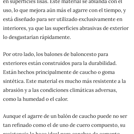
en superficies lisas. Este material se ablanda con el
uso, lo que mejora aún más el agarre con el tiempo, y
está diseñado para ser utilizado exclusivamente en
interiores, ya que las superficies abrasivas de exterior
lo desgastarían rápidamente.
Por otro lado, los balones de baloncesto para
exteriores están construidos para la durabilidad.
Están hechos principalmente de caucho o goma
sintética. Este material es mucho más resistente a la
abrasión y a las condiciones climáticas adversas,
como la humedad o el calor.
Aunque el agarre de un balón de caucho puede no ser
tan refinado como el de uno de cuero compuesto, su