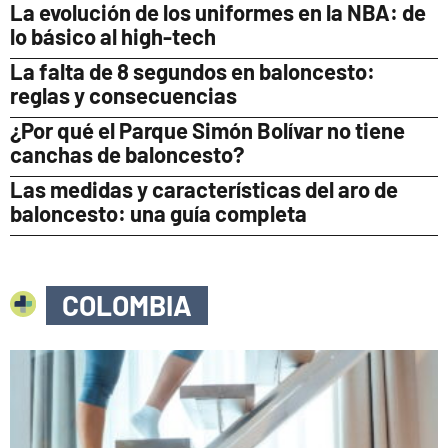
La evolución de los uniformes en la NBA: de
lo básico al high-tech
La falta de 8 segundos en baloncesto:
reglas y consecuencias
¿Por qué el Parque Simón Bolívar no tiene
canchas de baloncesto?
Las medidas y características del aro de
baloncesto: una guía completa
COLOMBIA