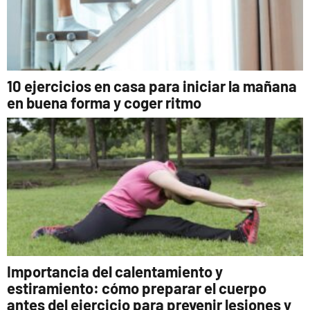
10 ejercicios en casa para iniciar la mañana
en buena forma y coger ritmo
Importancia del calentamiento y
estiramiento: cómo preparar el cuerpo
antes del ejercicio para prevenir lesiones y