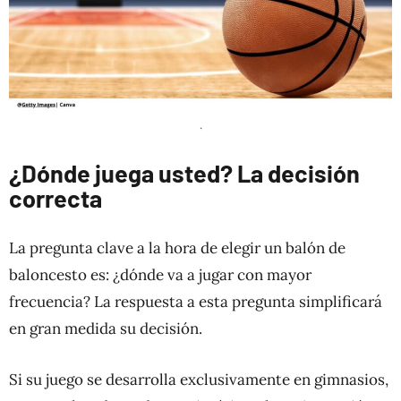
.
¿Dónde juega usted? La decisión
correcta
La pregunta clave a la hora de elegir un balón de
baloncesto es: ¿dónde va a jugar con mayor
frecuencia? La respuesta a esta pregunta simplificará
en gran medida su decisión.
Si su juego se desarrolla exclusivamente en gimnasios,