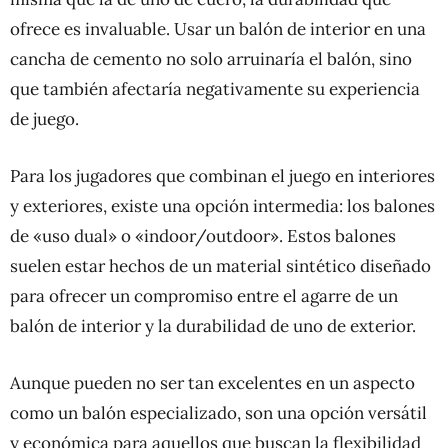
ofrece es invaluable. Usar un balón de interior en una
cancha de cemento no solo arruinaría el balón, sino
que también afectaría negativamente su experiencia
de juego.
Para los jugadores que combinan el juego en interiores
y exteriores, existe una opción intermedia: los balones
de «uso dual» o «indoor/outdoor». Estos balones
suelen estar hechos de un material sintético diseñado
para ofrecer un compromiso entre el agarre de un
balón de interior y la durabilidad de uno de exterior.
Aunque pueden no ser tan excelentes en un aspecto
como un balón especializado, son una opción versátil
y económica para aquellos que buscan la flexibilidad