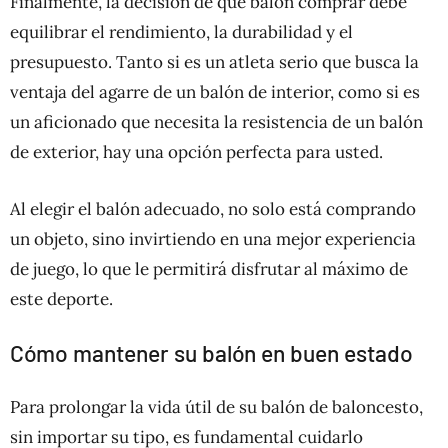
Finalmente, la decisión de qué balón comprar debe
equilibrar el rendimiento, la durabilidad y el
presupuesto. Tanto si es un atleta serio que busca la
ventaja del agarre de un balón de interior, como si es
un aficionado que necesita la resistencia de un balón
de exterior, hay una opción perfecta para usted.
Al elegir el balón adecuado, no solo está comprando
un objeto, sino invirtiendo en una mejor experiencia
de juego, lo que le permitirá disfrutar al máximo de
este deporte.
Cómo mantener su balón en buen estado
Para prolongar la vida útil de su balón de baloncesto,
sin importar su tipo, es fundamental cuidarlo