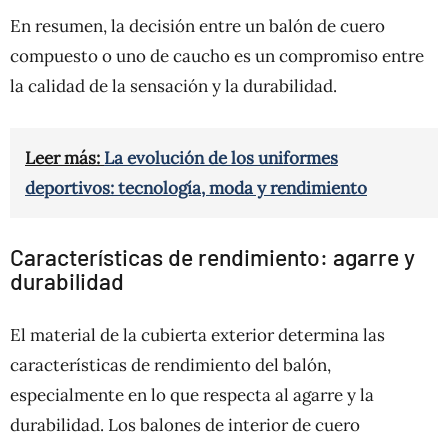
En resumen, la decisión entre un balón de cuero
compuesto o uno de caucho es un compromiso entre
la calidad de la sensación y la durabilidad.
Leer más:
La evolución de los uniformes
deportivos: tecnología, moda y rendimiento
Características de rendimiento: agarre y
durabilidad
El material de la cubierta exterior determina las
características de rendimiento del balón,
especialmente en lo que respecta al agarre y la
durabilidad. Los balones de interior de cuero