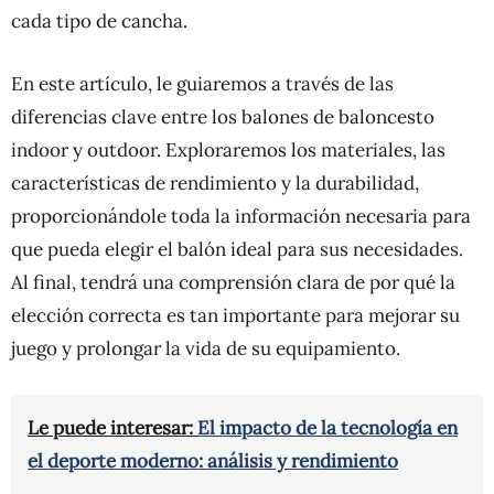
cada tipo de cancha.
En este artículo, le guiaremos a través de las
diferencias clave entre los balones de baloncesto
indoor y outdoor. Exploraremos los materiales, las
características de rendimiento y la durabilidad,
proporcionándole toda la información necesaria para
que pueda elegir el balón ideal para sus necesidades.
Al final, tendrá una comprensión clara de por qué la
elección correcta es tan importante para mejorar su
juego y prolongar la vida de su equipamiento.
Le puede interesar:
El impacto de la tecnología en
el deporte moderno: análisis y rendimiento